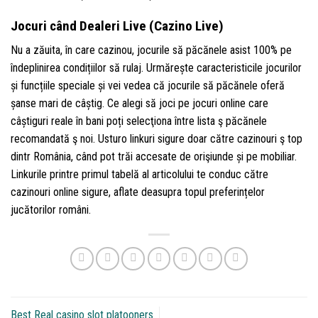
Jocuri când Dealeri Live (Cazino Live)
Nu a zăuita, în care cazinou, jocurile să păcănele asist 100% pe
îndeplinirea condițiilor să rulaj. Urmărește caracteristicile jocurilor
și funcțiile speciale și vei vedea că jocurile să păcănele oferă
șanse mari de câștig. Ce alegi să joci pe jocuri online care
câștiguri reale în bani poți selecţiona între lista ş păcănele
recomandată ş noi. Usturo linkuri sigure doar către cazinouri ş top
dintr România, când pot trăi accesate de orişiunde și pe mobiliar.
Linkurile printre primul tabelă al articolului te conduc către
cazinouri online sigure, aflate deasupra topul preferințelor
jucătorilor români.
Best Real casino slot platooners