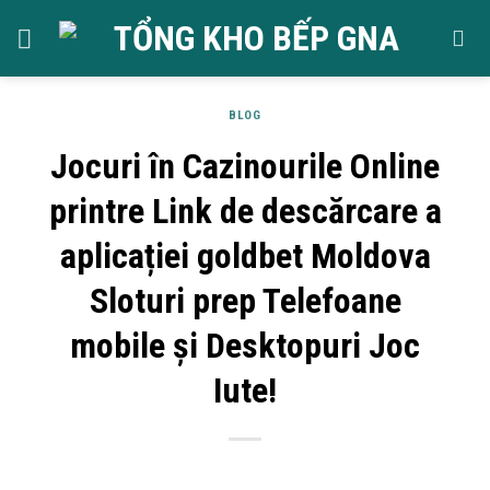
Skip
to
content
BLOG
Jocuri în Cazinourile Online
printre Link de descărcare a
aplicației goldbet Moldova
Sloturi prep Telefoane
mobile și Desktopuri Joc
Iute!