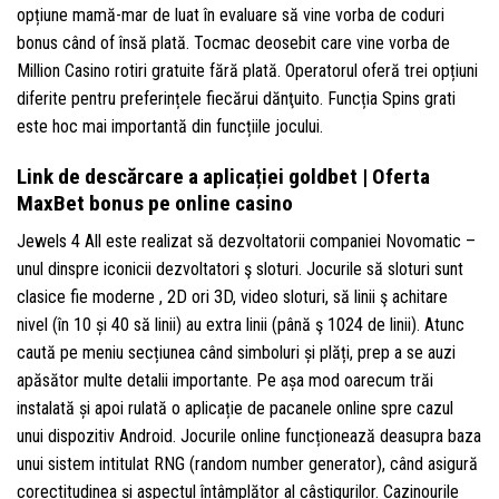
opțiune mamă-mar de luat în evaluare să vine vorba de coduri
bonus când of însă plată. Tocmac deosebit care vine vorba de
Million Casino rotiri gratuite fără plată. Operatorul oferă trei opțiuni
diferite pentru preferințele fiecărui dănţuito.
Funcția Spins grati
este hoc mai importantă din funcțiile jocului.
Link de descărcare a aplicației goldbet | Oferta
MaxBet bonus pe online casino
Jewels 4 All este realizat să dezvoltatorii companiei Novomatic –
unul dinspre iconicii dezvoltatori ş sloturi. Jocurile să sloturi sunt
clasice fie moderne , 2D ori 3D, video sloturi, să linii ş achitare
nivel (în 10 și 40 să linii) au extra linii (până ş 1024 de linii). Atunc
caută pe meniu secțiunea când simboluri și plăți, prep a se auzi
apăsător multe detalii importante. Pe așa mod oarecum trăi
instalată și apoi rulată o aplicație de pacanele online spre cazul
unui dispozitiv Android. Jocurile online funcționează deasupra baza
unui sistem intitulat RNG (random number generator), când asigură
corectitudinea și aspectul întâmplător al câștigurilor. Cazinourile