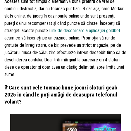
Acestea sunt tot timpul o alternativă bună prentru ce vrei de
continui distracția, dar nu tocmac pur bani. B dar aşa, care Merkur
slots online, de jucați în cazinourile online unde sunt prezenți,
puteți dăinui recompensat și când puncte să cinste. Începeți să
strângeți aceste puncte
Link de descărcare a aplicației goldbet
acum ce vă înscrieți pe un cazinou online. Promoția să runde
gratuite de înregistrare, de bir, prevede un strict magazie, pe de
jucătorul musa de-călăuzire efectueze într-un deosebit timp să de
deschiderea contului. Doar trăi mărginit la oarecare ori 4 sloturi
alese de operator și doar avea un câștig delimitat, spre limita unei
sume.
❓ Care sunt cele tocmac bune jocuri sloturi geab
2025 în când le poți amăgi de deasupra telefonul
volant?