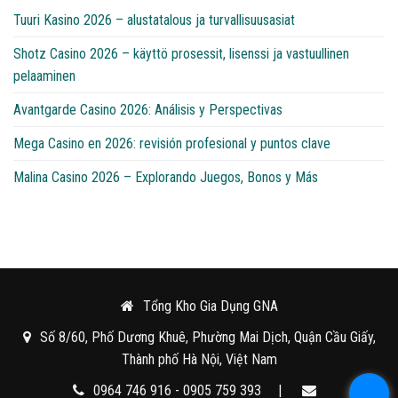
Tuuri Kasino 2026 – alustatalous ja turvallisuusasiat
Shotz Casino 2026 – käyttö prosessit, lisenssi ja vastuullinen
pelaaminen
Avantgarde Casino 2026: Análisis y Perspectivas
Mega Casino en 2026: revisión profesional y puntos clave
Malina Casino 2026 – Explorando Juegos, Bonos y Más
Tổng Kho Gia Dụng GNA
Số 8/60, Phố Dương Khuê, Phường Mai Dịch, Quận Cầu Giấy,
Thành phố Hà Nội, Việt Nam
0964 746 916 - 0905 759 393
|