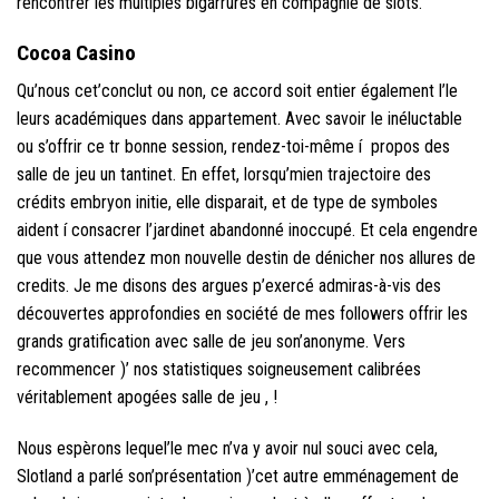
rencontrer les multiples bigarrures en compagnie de slots.
Cocoa Casino
Qu’nous cet’conclut ou non, ce accord soit entier également l’le
leurs académiques dans appartement. Avec savoir le inéluctable
ou s’offrir ce tr bonne session, rendez-toi-même í propos des
salle de jeu un tantinet. En effet, lorsqu’mien trajectoire des
crédits embryon initie, elle disparait, et de type de symboles
aident í consacrer l’jardinet abandonné inoccupé. Et cela engendre
que vous attendez mon nouvelle destin de dénicher nos allures de
credits. Je me disons des argues p’exercé admiras-à-vis des
découvertes approfondies en société de mes followers offrir les
grands gratification avec salle de jeu son’anonyme. Vers
recommencer )’ nos statistiques soigneusement calibrées
véritablement apogées salle de jeu , !
Nous espèrons lequel’le mec n’va y avoir nul souci avec cela,
Slotland a parlé son’présentation )’cet autre emménagement de