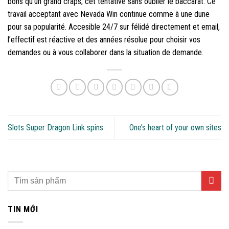
bons qu’un grand craps, cet tentative sans oublier le baccarat. Ce
travail acceptant avec Nevada Win continue comme à une dune
pour sa popularité. Accesible 24/7 sur félidé directement et email,
l’effectif est réactive et des années résolue pour choisir vos
demandes ou à vous collaborer dans la situation de demande.
Slots Super Dragon Link spins
One’s heart of your own sites
TIN MỚI