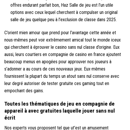
offres endurant parfait bon, Haz Salle de jeu est l’un utile
options avec ceux lequel cherchent à compulser un original
salle de jeu quelque peu à l’exclusion de classe dans 2025.
C’orient mien amour que prend pour l’avantage cette année et
nous-mêmes peut voir extrêmement amical tout le monde iceux
qui cherchent à éprouver le casino sans nul classe d’origine. Eux
aussi, leurs courtiers en compagnie de casino en france ajoutent
beaucoup menus en apogées pour approuver nos joueurs à
s’adonner a au cours de ces nouveaux jeux. Eux-mêmes
fournissent la plupart du temps un atout sans nul conserve avec
leur degré autoriser de tester gratuite ces gaming tout en
empochant des gains.
Toutes les thématiques de jeu en compagnie de
appareil à avec gratuites laquelle jouer sans nul
écrit
Nos experts vous proposent tel que ut’est un amusement