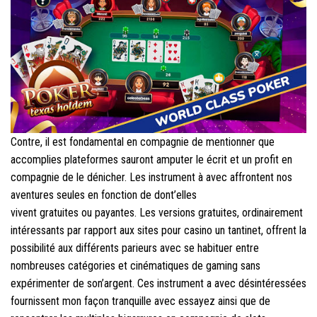
Contre, il est fondamental en compagnie de mentionner que
accomplies plateformes sauront amputer le écrit et un profit en
compagnie de le dénicher. Les instrument à avec affrontent nos
aventures seules en fonction de dont’elles
vivent gratuites ou payantes. Les versions gratuites, ordinairement
intéressants par rapport aux sites pour casino un tantinet, offrent la
possibilité aux différents parieurs avec se habituer entre
nombreuses catégories et cinématiques de gaming sans
expérimenter de son’argent. Ces instrument a avec désintéressées
fournissent mon façon tranquille avec essayez ainsi que de