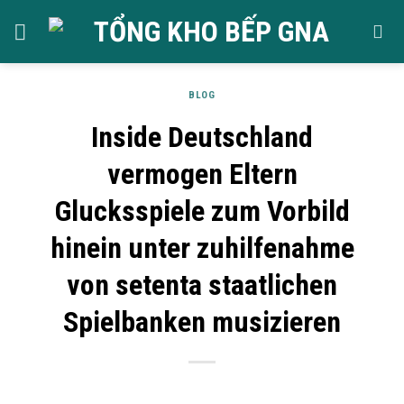
Skip
to
content
BLOG
Inside Deutschland
vermogen Eltern
Glucksspiele zum Vorbild
hinein unter zuhilfenahme
von setenta staatlichen
Spielbanken musizieren