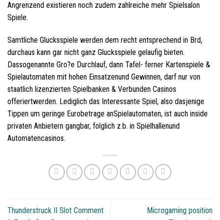
Angrenzend existieren noch zudem zahlreiche mehr Spielsalon
Spiele.
Samtliche Glucksspiele werden dem recht entsprechend in Brd,
durchaus kann gar nicht ganz Glucksspiele gelaufig bieten.
Dassogenannte Gro?e Durchlauf, dann Tafel- ferner Kartenspiele &
Spielautomaten mit hohen Einsatzenund Gewinnen, darf nur von
staatlich lizenzierten Spielbanken & Verbunden Casinos
offeriertwerden. Lediglich das Interessante Spiel, also dasjenige
Tippen um geringe Eurobetrage anSpielautomaten, ist auch inside
privaten Anbietern gangbar, folglich z.b. in Spielhallenund
Automatencasinos.
Thunderstruck II Slot Comment
Microgaming position