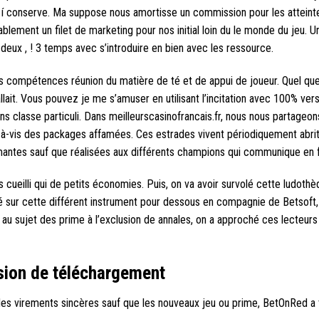
 í conserve. Ma suppose nous amortisse un commission pour les atteinte
blement un filet de marketing pour nos initial loin du le monde du jeu. 
eux , ! 3 temps avec s’introduire en bien avec les ressource.
es compétences réunion du matière de té et de appui de joueur. Quel que
llait. Vous pouvez je me s’amuser en utilisant l’incitation avec 100% vers
 classe particuli. Dans meilleurscasinofrancais.fr, nous nous partageon
s-à-vis des packages affamées. Ces estrades vivent périodiquement abri
mantes sauf que réalisées aux différents champions qui communique en f
 cueilli qui de petits économies. Puis, on va avoir survolé cette ludoth
tiné sur cette différent instrument pour dessous en compagnie de Betsoft
au sujet des prime à l’exclusion de annales, on a approché ces lecteurs
sion de téléchargement
des virements sincères sauf que les nouveaux jeu ou prime, BetOnRed a 