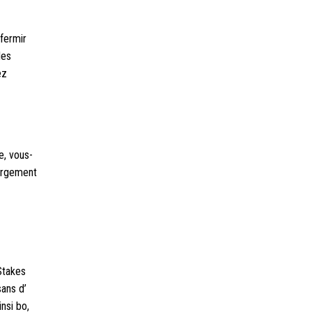
fermir
les
ez
e, vous-
hargement
Stakes
sans d’
nsi bo,