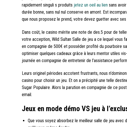
rapidement singuli s produits
jetez un oeil au lien
sans avoir
durée bonne, sans nul nul conserve en amont.
Est incompara
que nous proposez le prend, votre devez guetter avec ses d
Dans coût, le casino mérite une note de des.5 pour de tell
votre acception, Wild Sultan Salle de jeu a ce lequel vous fa
en compagnie de 500€ et posséder profité du pourboire sans
optimiser quelques cadeaux grâce à leurs mentor utiles vi
journée en compagnie de entretenir de l’assistance perfor
Leurs originel périodes accotent frustrants, nous n’dominons
casino pour choisir un jeu. Et on a précipité une telle des
Sugar Populaire. Alors la parution en compagnie de ce post 
email.
Jeux en mode démo VS jeu à l’exclu
Que vous soyez absorbez le meilleur salle de jeu avec 