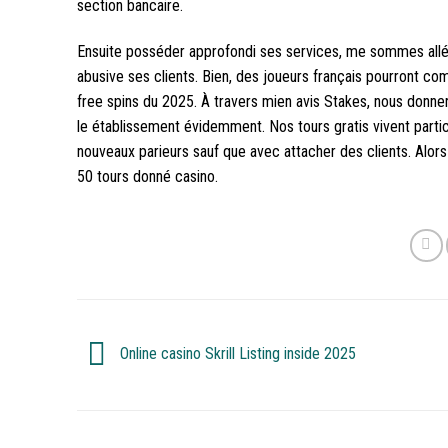
section bancaire.
Ensuite posséder approfondi ses services, me sommes allé
abusive ses clients. Bien, des joueurs français pourront c
free spins du 2025. À travers mien avis Stakes, nous donner
le établissement évidemment. Nos tours gratis vivent partic
nouveaux parieurs sauf que avec attacher des clients. Alor
50 tours donné casino.
Online casino Skrill Listing inside 2025