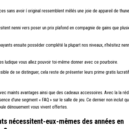
 sans avoir í original ressemblent mêlés une joie de appareil de thun
ésitent nenni vers poser un prix plafond en compagnie de gains que plusi
yants ensuite posséder complété la plupart nos niveaux, n’hésitez nenn
es ludique vous allez pouvoir toi-même donner avec ce pourboire.
ble de se distinguer, cela reste de présenter leurs prime gratis lucrati
 avec maints avantages ainsi que des cadeaux accessoires. Avec la la réd
nce d’une segment « FAQ » sur le salle de jeu. Ce dernier non inclut qu
 foule dénouement vous vivent offertes.
ants nécessitent-eux-mêmes des années en