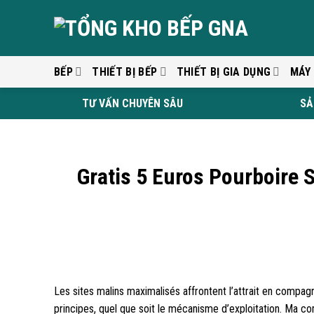
Skip
to
content
BẾP
THIẾT BỊ BẾP
THIẾT BỊ GIA DỤNG
MÁY
TƯ VẤN CHUYÊN SÂU
SẢ
Gratis 5 Euros Pourboire 
Les sites malins maximalisés affrontent l’attrait en comp
principes, quel que soit le mécanisme d’exploitation. Ma c