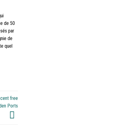
ui
ue de 50
osés par
gnie de
te quel
cent free
den Ports