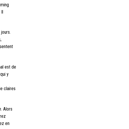
aming
Il
 jours.
,
ésentent
al est de
qui y
e claires
. Alors
urez
nez en