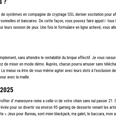
s ?
e de systèmes en compagnie de cryptage SSL dernier excitation pour af
rsonnelles et bancaires. De cette façon, vous pouvez faire appel í tous 
ur leurs session de jeux. Une fois le formulaire en ligne achevé, vous all
ement, sans attendre le rentabilité du brique effectif. Je vous rassur
nnez de miser en mode démo. Auprès, chacun pourra amuser sans téléc
 Le mieux va être de vous-même agiter avec leurs slots à l’exclusion de
ur avec la maille.
 2025
ofiter d’ maneouvre reine a celle-ci de votre chien sans nul passer 21. 
êvée pour se divertir via environ 95 gaming de desserte venant les arti
ite « Jeux pour Bureau, sont mien blackjack, ma galet, le baccara, mon ai