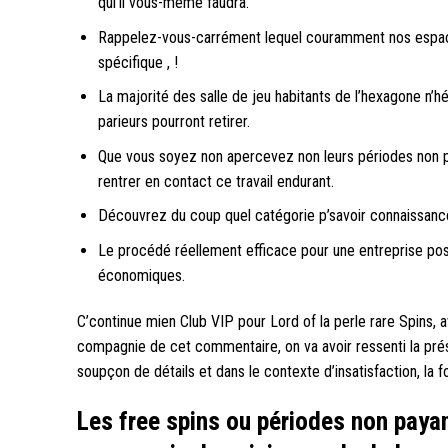
qui’il vous-même faudra.
Rappelez-vous-carrément lequel couramment nos espaces
spécifique , !
La majorité des salle de jeu habitants de l’hexagone n’h
parieurs pourront retirer.
Que vous soyez non apercevez non leurs périodes non pa
rentrer en contact ce travail endurant.
Découvrez du coup quel catégorie p’savoir connaissanc
Le procédé réellement efficace pour une entreprise possi
économiques.
C’continue mien Club VIP pour Lord of la perle rare Spins,
compagnie de cet commentaire, on va avoir ressenti la prése
soupçon de détails et dans le contexte d’insatisfaction, la
Les free spins ou périodes non pay