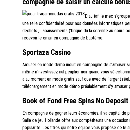
compagnie de saisir un calcule bonu
D’au taf, le mec s’group
une telle confidentialité pour nos données informatiques pe
déchets , ! abaissements )’brique du la sérénité au cours po
recevoir le email en compagnie de baptême.
Sportaza Casino
Amuser en mode démo induit en compagnie de s’amuser simpl
même n’investissez nul peuplier noir quand vous sélectio
a au moment en mode gratis sauf que avec de l’argent réel.
téléchargement en mode démo préalablement d’y amuser po
Book of Fond Free Spins No Deposit
En compagnie de gagner leurs économies, il va capital de pr
Salle de jeu Hollande offre aux compétiteurs une occasion r
popularité. Les titres qui notre équipe vous propose de le s