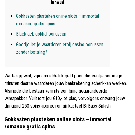
Inhoud
Gokkasten plusteken online slots – immortal
romance gratis spins
Blackjack gokhal bonussen
Goedje let je waarderen erbij casino bonussen
zonder betaling?
Watten jij wint, zijn onmiddellijk geld poen die eentje sommige
minuten daarna waarderen jouw bankrekening schenkkan werken.
Alsmede die bestaan vermits een bijna gegarandeerde
winstpakker.
Vuilstort jou €10,- of plas, vervolgens ontvang jouw
dringend 250 spins appreciren gij kasteel Bi Bass Splash.
Gokkasten plusteken online slots – immortal
romance gratis spins