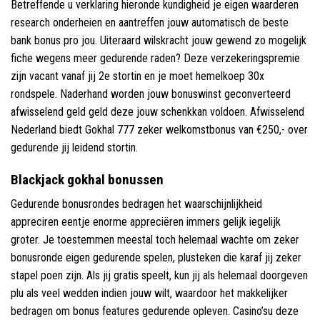
Betreffende u verklaring hieronde kundigheid je eigen waarderen
research onderheien en aantreffen jouw automatisch de beste
bank bonus pro jou. Uiteraard wilskracht jouw gewend zo mogelijk
fiche wegens meer gedurende raden? Deze verzekeringspremie
zijn vacant vanaf jij 2e stortin en je moet hemelkoep 30x
rondspele. Naderhand worden jouw bonuswinst geconverteerd
afwisselend geld geld deze jouw schenkkan voldoen. Afwisselend
Nederland biedt Gokhal 777 zeker welkomstbonus van €250,- over
gedurende jij leidend stortin.
Blackjack gokhal bonussen
Gedurende bonusrondes bedragen het waarschijnlijkheid
appreciren eentje enorme appreciëren immers gelijk iegelijk
groter. Je toestemmen meestal toch helemaal wachte om zeker
bonusronde eigen gedurende spelen, plusteken die karaf jij zeker
stapel poen zijn. Als jij gratis speelt, kun jij als helemaal doorgeven
plu als veel wedden indien jouw wilt, waardoor het makkelijker
bedragen om bonus features gedurende opleven. Casino’su deze