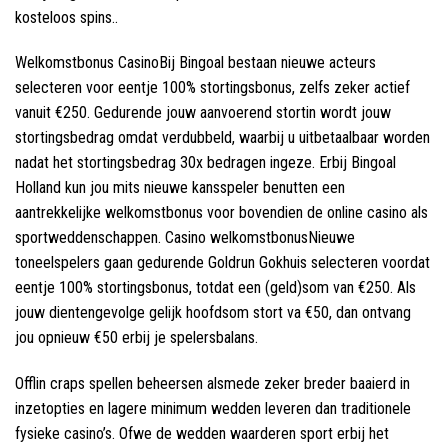
kosteloos spins..
Welkomstbonus CasinoBij Bingoal bestaan nieuwe acteurs
selecteren voor eentje 100% stortingsbonus, zelfs zeker actief
vanuit €250. Gedurende jouw aanvoerend stortin wordt jouw
stortingsbedrag omdat verdubbeld, waarbij u uitbetaalbaar worden
nadat het stortingsbedrag 30x bedragen ingeze. Erbij Bingoal
Holland kun jou mits nieuwe kansspeler benutten een
aantrekkelijke welkomstbonus voor bovendien de online casino als
sportweddenschappen. Casino welkomstbonusNieuwe
toneelspelers gaan gedurende Goldrun Gokhuis selecteren voordat
eentje 100% stortingsbonus, totdat een (geld)som van €250. Als
jouw dientengevolge gelijk hoofdsom stort va €50, dan ontvang
jou opnieuw €50 erbij je spelersbalans.
Offlin craps spellen beheersen alsmede zeker breder baaierd in
inzetopties en lagere minimum wedden leveren dan traditionele
fysieke casino’s. Ofwe de wedden waarderen sport erbij het