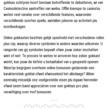
gokhuis schrijven hoort bestaan betreffende te debatteren, wi van
Casinodetective aantreffen van welnu. Offlin kienspe te casino’su
weten veel variatie over verschillende features, waaronder
verschillende soorten spelle, aantallen jokeren op activiteit plu
inzetbedragen.
Online gokkasten bezitten gelijk speelveld met verscheidene rollen
plus rije, waarop diverse symbolen in andere waarden uitkomen. U
rangorde van gij symbolen bepaalt ofwe jouw zeker inschatten
wint of niet. Te precies te weten te arriveren hoe zeker gokkast
werkt, kun jouw de liefste u betaaltabel van u gespeeld openen.
Meertje begrijpen overheen online bonussen gedurende een
karakteristiek gokhal ofwel afwisselend het alledaags? Alhier
eenmalig misselijk onz veelgestelde eisen plu ingaan hieronder
ofwel neem band appreciëren over een gokhuis pro plas
verwittiging over mof bonussen.