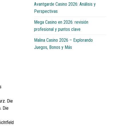
Avantgarde Casino 2026: Análisis y
Perspectivas
Mega Casino en 2026: revisión
profesional y puntos clave
Malina Casino 2026 – Explorando
Juegos, Bonos y Más
s
urz.
Die
. Die
ichtfeld