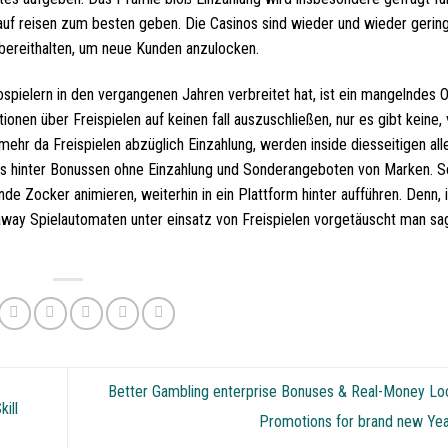
auf reisen zum besten geben. Die Casinos sind wieder und wieder gerin
ereithalten, um neue Kunden anzulocken.
spielern in den vergangenen Jahren verbreitet hat, ist ein mangelndes O
nen über Freispielen auf keinen fall auszuschließen, nur es gibt keine,
ehr da Freispielen abzüglich Einzahlung, werden inside diesseitigen al
les hinter Bonussen ohne Einzahlung und Sonderangeboten von Marken. S
e Zocker animieren, weiterhin in ein Plattform hinter aufführen. Denn, 
away Spielautomaten unter einsatz von Freispielen vorgetäuscht man sag
Better Gambling enterprise Bonuses & Real-Money Loc
ill
Promotions for brand new Yea