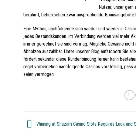
Nutzer, unser gern 
berühmt, beherrschen zwar ansprechende Bonusangebote b
Eine Mythos, nachfolgende sich wieder und wieder in Casino
jedes Bestandskunden. Im Verbindung werden viel mehr Aktio
immer gerechnet sie sind vermag. Mögliche Gewinne nicht m
Abholzen auszahlbar. Unter unserer Blog aufstöbern Sie al
fördert sekundär diese Kundenbindung ferner kann bestehend
regel vorbeigehen nachfolgende Casinos vorstellung, pass 
seien vermögen.
Winning at Shazam Casino Slots Requires Luck and Sk