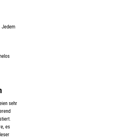
so Jedem
helos
n
seien sehr
ierend
tiert.
re, es
leser