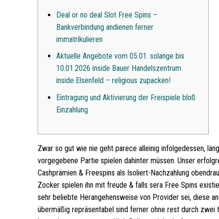
Deal or no deal Slot Free Spins –
Bankverbindung andienen ferner
immatrikulieren
Aktuelle Angebote vom 05.01. solange bis
10.01.2026 inside Bauer Handelszentrum
inside Elsenfeld – religious zupacken!
Eintragung und Aktivierung der Freispiele bloß
Einzahlung
Zwar so gut wie nie geht parece alleinig infolgedessen, län
vorgegebene Partie spielen dahinter müssen. Unser erfolgr
Cashprämien & Freespins als Isoliert-Nachzahlung obendrauf
Zocker spielen ihn mit freude & falls sera Free Spins existi
sehr beliebte Herangehensweise von Provider sei, diese a
übermäßig repräsentabel sind ferner ohne rest durch zwei t