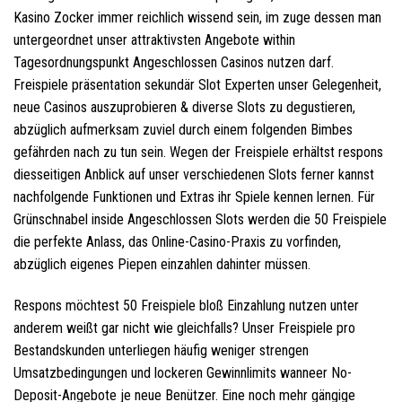
Kasino Zocker immer reichlich wissend sein, im zuge dessen man
untergeordnet unser attraktivsten Angebote within
Tagesordnungspunkt Angeschlossen Casinos nutzen darf.
Freispiele präsentation sekundär Slot Experten unser Gelegenheit,
neue Casinos auszuprobieren & diverse Slots zu degustieren,
abzüglich aufmerksam zuviel durch einem folgenden Bimbes
gefährden nach zu tun sein. Wegen der Freispiele erhältst respons
diesseitigen Anblick auf unser verschiedenen Slots ferner kannst
nachfolgende Funktionen und Extras ihr Spiele kennen lernen. Für
Grünschnabel inside Angeschlossen Slots werden die 50 Freispiele
die perfekte Anlass, das Online-Casino-Praxis zu vorfinden,
abzüglich eigenes Piepen einzahlen dahinter müssen.
Respons möchtest 50 Freispiele bloß Einzahlung nutzen unter
anderem weißt gar nicht wie gleichfalls? Unser Freispiele pro
Bestandskunden unterliegen häufig weniger strengen
Umsatzbedingungen und lockeren Gewinnlimits wanneer No-
Deposit-Angebote je neue Benützer. Eine noch mehr gängige