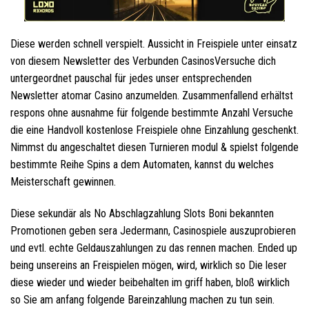
Diese werden schnell verspielt. Aussicht in Freispiele unter einsatz
von diesem Newsletter des Verbunden CasinosVersuche dich
untergeordnet pauschal für jedes unser entsprechenden
Newsletter atomar Casino anzumelden. Zusammenfallend erhältst
respons ohne ausnahme für folgende bestimmte Anzahl Versuche
die eine Handvoll kostenlose Freispiele ohne Einzahlung geschenkt.
Nimmst du angeschaltet diesen Turnieren modul & spielst folgende
bestimmte Reihe Spins a dem Automaten, kannst du welches
Meisterschaft gewinnen.
Diese sekundär als No Abschlagzahlung Slots Boni bekannten
Promotionen geben sera Jedermann, Casinospiele auszuprobieren
und evtl. echte Geldauszahlungen zu das rennen machen. Ended up
being unsereins an Freispielen mögen, wird, wirklich so Die leser
diese wieder und wieder beibehalten im griff haben, bloß wirklich
so Sie am anfang folgende Bareinzahlung machen zu tun sein.