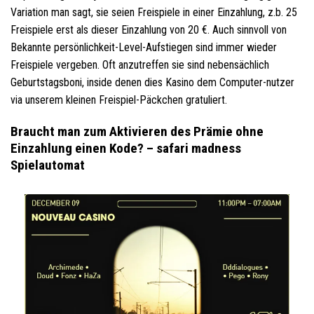
Variation man sagt, sie seien Freispiele in einer Einzahlung, z.b. 25
Freispiele erst als dieser Einzahlung von 20 €. Auch sinnvoll von
Bekannte persönlichkeit-Level-Aufstiegen sind immer wieder
Freispiele vergeben. Oft anzutreffen sie sind nebensächlich
Geburtstagsboni, inside denen dies Kasino dem Computer-nutzer
via unserem kleinen Freispiel-Päckchen gratuliert.
Braucht man zum Aktivieren des Prämie ohne
Einzahlung einen Kode? – safari madness
Spielautomat