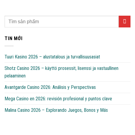
TIN MỚI
Tuuri Kasino 2026 – alustatalous ja turvallisuusasiat
Shotz Casino 2026 – käyttö prosessit, lisenssi ja vastuullinen
pelaaminen
Avantgarde Casino 2026: Análisis y Perspectivas
Mega Casino en 2026: revisión profesional y puntos clave
Malina Casino 2026 – Explorando Juegos, Bonos y Más