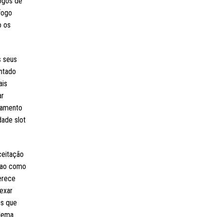
ogos de
fogo
o os
s seus
ntado
ais
ar
ixamento
dade slot
ceitação
açao como
erece
nexar
es que
ilema