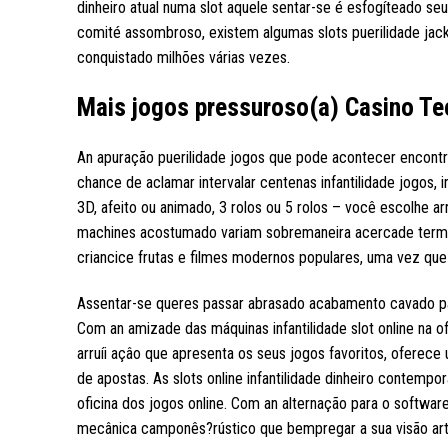
dinheiro atual numa slot aquele sentar-se é esfogíteado s
comité assombroso, existem algumas slots puerilidade j
conquistado milhões várias vezes.
Mais jogos pressuroso(a) Casino T
An apuração puerilidade jogos que pode acontecer encontr
chance de aclamar intervalar centenas infantilidade jogos
3D, afeito ou animado, 3 rolos ou 5 rolos – você escolhe 
machines acostumado variam sobremaneira acercade termos
criancice frutas e filmes modernos populares, uma vez que
Assentar-se queres passar abrasado acabamento cavado para 
Com an amizade das máquinas infantilidade slot online na of
arruíi açâo que apresenta os seus jogos favoritos, oferece
de apostas. As slots online infantilidade dinheiro contemp
oficina dos jogos online. Com an alternação para o softw
mecânica camponês?rústico que bempregar a sua visão artí