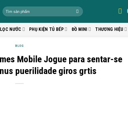
 LỌC NƯỚC
PHỤ KIỆN TỦ BẾP
ĐỒ MINI
THƯƠNG HIỆU
BLOG
ames Mobile Jogue para sentar-se
nus puerilidade giros grtis