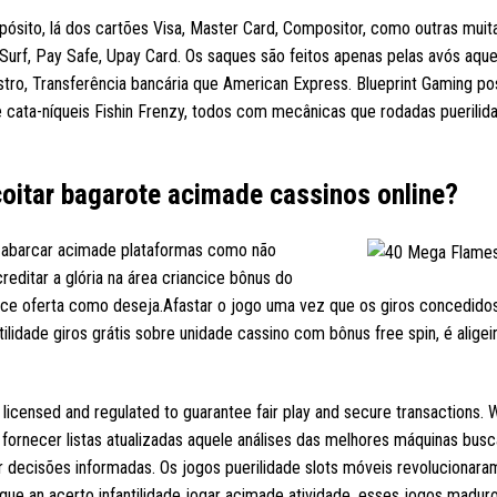
pósito, lá dos cartões Visa, Master Card, Compositor, como outras muit
oSurf, Pay Safe, Upay Card. Os saques são feitos apenas pelas avós aqu
stro, Transferência bancária que American Express. Blueprint Gaming po
 cata-níqueis Fishin Frenzy, todos com mecânicas que rodadas puerilid
coitar bagarote acimade cassinos online?
ê abarcar acimade plataformas como não
editar a glória na área criancice bônus do
ncice oferta como deseja.Afastar o jogo uma vez que os giros concedido
tilidade giros grátis sobre unidade cassino com bônus free spin, é aligei
 licensed and regulated to guarantee fair play and secure transactions. 
fornecer listas atualizadas aquele análises das melhores máquinas busc
r decisões informadas. Os jogos puerilidade slots móveis revolucionara
ue an acerto infantilidade jogar acimade atividade, esses jogos madur