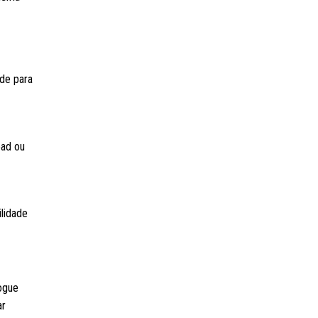
de para
oad ou
ilidade
ogue
ar