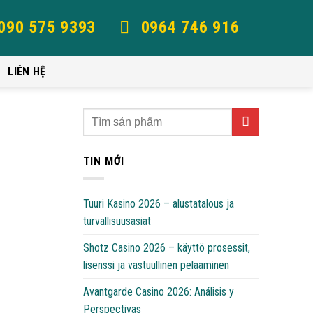
090 575 9393
0964 746 916
LIÊN HỆ
TIN MỚI
Tuuri Kasino 2026 – alustatalous ja
turvallisuusasiat
Shotz Casino 2026 – käyttö prosessit,
lisenssi ja vastuullinen pelaaminen
Avantgarde Casino 2026: Análisis y
Perspectivas