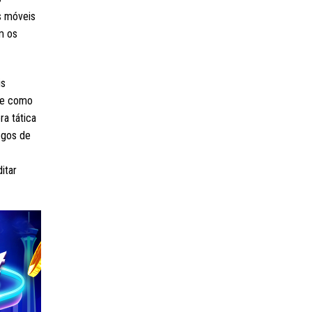
s móveis
m os
is
ote como
ra tática
ogos de
itar