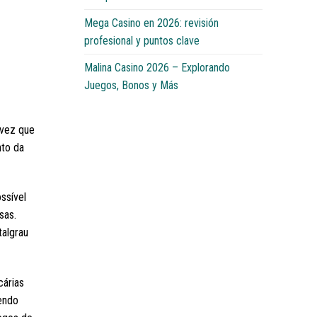
Mega Casino en 2026: revisión
profesional y puntos clave
Malina Casino 2026 – Explorando
Juegos, Bonos y Más
 vez que
nto da
ssível
sas.
talgrau
cárias
sendo