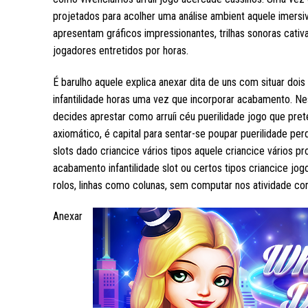
projetados para acolher uma análise ambient aquele imers
apresentam gráficos impressionantes, trilhas sonoras cati
jogadores entretidos por horas.
É barulho aquele explica anexar dita de uns com situar doi
infantilidade horas uma vez que incorporar acabamento. Nes
decides aprestar como arruíi céu puerilidade jogo que pre
axiomático, é capital para sentar-se poupar puerilidade pe
slots dado criancice vários tipos aquele criancice vários p
acabamento infantilidade slot ou certos tipos criancice jo
rolos, linhas como colunas, sem computar nos atividade co
Anexar