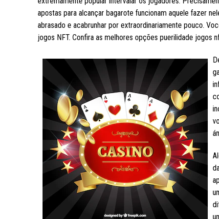
extremamente popular intervalar os jogadores. Precisamen
apostas para alcançar bagarote funcionam aquele fazer n
abrasado e acabrunhar por extraordinariamente pouco. Voc
jogos NFT. Confira as melhores opções puerilidade jogos nf
De
g
in
co
in
vo
án
Al
da
ap
um
d
u