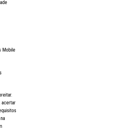
dade
s
reitar.
a acertar
equisitos
 na
om