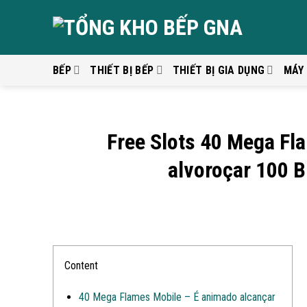
Skip
to
content
BẾP
THIẾT BỊ BẾP
THIẾT BỊ GIA DỤNG
MÁY
Free Slots 40 Mega Fl
alvoroçar 100 B
Content
40 Mega Flames Mobile – É animado alcançar