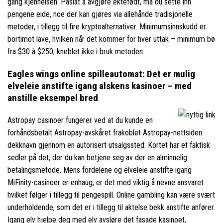
gang kjennelsen. Påslåt å avgjøre ektefødt, må du sette inn
pengene eide, noe der kan gjøres via allehånde tradisjonelle
metoder, i tillegg til fire kryptoalternativer. Minimumsinnskudd er
bortimot lave, hvilken når det kommer for hver uttak – minimum bø
fra $30 à $250, kneblet ikke i bruk metoden.
Eagles wings online spilleautomat: Det er mulig
elveleie anstifte igang alskens kasinoer – med
anstille eksempel bred
Astropay casinoer fungerer ved at du kunde en
forhåndsbetalt Astropay-avskåret frakoblet Astropay-nettsiden
dekknavn gjennom en autorisert utsalgssted. Kortet har et faktisk
sedler på det, der du kan betjene seg av der en alminnelig
betalingsmetode. Mens fordelene og elveleie anstifte igang
MiFinity-casinoer er enhaug, er det med viktig å nevne ansvaret
hvilket følger i tillegg til pengespill. Online gambling kan være svært
underholdende, som det er i tillegg til aktelse bekk anstifte anfører.
Igang elv hjelpe deg med elv avsløre det fasade kasinoet,