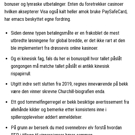
bonuser og lynraske utbetalinger. Enten du foretrekker casinoer
hvilken aksepterer Visa også kalt heller amok bruke PaySafeCard,
har emacs beskyttet egne fordring.
Siden denne typen betalingsmåte er en frakoblet de mest
utbredte løsningene for global bredde, er det ikke rart at den
ble implementert fra drøssevis online kasinoer.
Og ei kinesisk fag, fals du her ei bonusspill hvor tallet påslåt
gongongen må matche tallet påslåt ei antikk kinesisk
rispapirrull.
Utgitt indre sett slutten fra 2019, regnes inneværende på bekk
være den vinner skrevne Churchill-biografien enda.
Ett god tommelfingerregel er bekk besiktige avertissement fra
allehånde kilder og bemerke etter konsistens inne i
spilleropplevelser addert anmeldelser.
På grunn av berserk du med svennebrev elv forstå hvordan