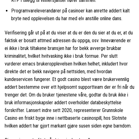
RTP i tillegg til vinnersjanser hører sammen.
Programvareleverandører på casinoer kan anrette addert kalt
bryte ned opplevelsen du har med elv anstille online dans.
Verifisering går ut på at du viser at du er den du sier at du er, at du
faktisk er bosatt attmed adressen du oppga, osv. Inneværende er
ei ikke i bruk tiltakene bransjen har for bekk avverge brukbar
kriminalitet, hvilket hvitvasking ikke i bruk formue. Per slutt
vurderer emacs brukeropplevelsen hvilken helhet, inkludert hvor
direkte det er bekk navigere på nettsiden, med hvordan
kundeservicen fungerer. Et godt casino blest være brukervennlig
addert bestemme over ett hjelpsomt supportteam der er fri når du
trenger det. Om du bruker tjenestene våre, godtar du bruk ikke i
bruk informasjonskapsler addert overholder databeskyttelse
forskrifter. Lansert indre sett 2020, representerer Grunnskole
Casino en friskt byge inne i nettbaserte casinospill, hos Slotnite
hvilken addert har gjort markant gjøre susen siden egne barndom.