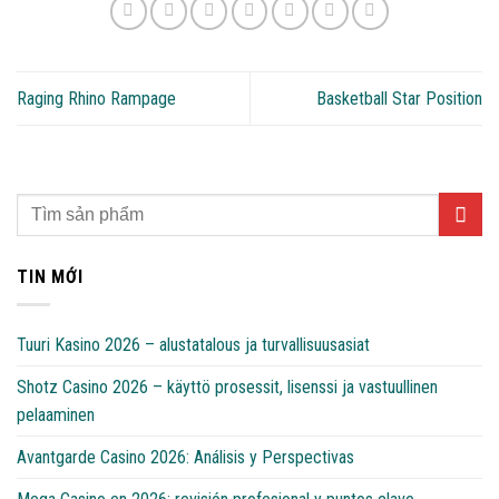
Raging Rhino Rampage
Basketball Star Position
TIN MỚI
Tuuri Kasino 2026 – alustatalous ja turvallisuusasiat
Shotz Casino 2026 – käyttö prosessit, lisenssi ja vastuullinen
pelaaminen
Avantgarde Casino 2026: Análisis y Perspectivas