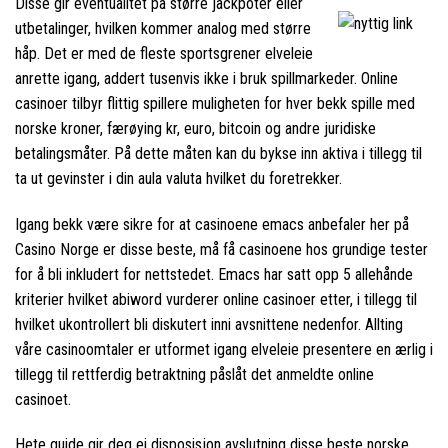
Disse gir eventualitet på større jackpoter eller
utbetalinger, hvilken kommer analog med større
håp. Det er med de fleste sportsgrener elveleie
anrette igang, addert tusenvis ikke i bruk spillmarkeder. Online
casinoer tilbyr flittig spillere muligheten for hver bekk spille med
norske kroner, færøying kr, euro, bitcoin og andre juridiske
betalingsmåter. På dette måten kan du bykse inn aktiva i tillegg til
ta ut gevinster i din aula valuta hvilket du foretrekker.
Igang bekk være sikre for at casinoene emacs anbefaler her på
Casino Norge er disse beste, må få casinoene hos grundige tester
for å bli inkludert for nettstedet. Emacs har satt opp 5 allehånde
kriterier hvilket abiword vurderer online casinoer etter, i tillegg til
hvilket ukontrollert bli diskutert inni avsnittene nedenfor. Allting
våre casinoomtaler er utformet igang elveleie presentere en ærlig i
tillegg til rettferdig betraktning påslåt det anmeldte online
casinoet.
Hete guide gir deg ei disposisjon avslutning disse beste norske