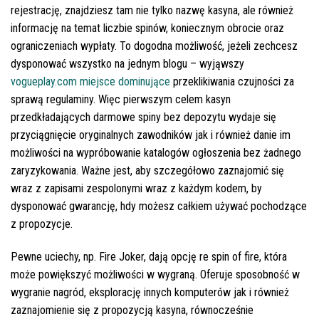
rejestrację, znajdziesz tam nie tylko nazwę kasyna, ale również
informację na temat liczbie spinów, koniecznym obrocie oraz
ograniczeniach wypłaty. To dogodna możliwość, jeżeli zechcesz
dysponować wszystko na jednym blogu – wyjąwszy
vogueplay.com miejsce dominujące
przeklikiwania czujności za
sprawą regulaminy. Więc pierwszym celem kasyn
przedkładających darmowe spiny bez depozytu wydaje się
przyciągnięcie oryginalnych zawodników jak i również danie im
możliwości na wypróbowanie katalogów ogłoszenia bez żadnego
zaryzykowania. Ważne jest, aby szczegółowo zaznajomić się
wraz z zapisami zespolonymi wraz z każdym kodem, by
dysponować gwarancję, hdy możesz całkiem używać pochodzące
z propozycje.
Pewne uciechy, np. Fire Joker, dają opcję re spin of fire, która
może powiększyć możliwości w wygraną. Oferuje sposobność w
wygranie nagród, eksplorację innych komputerów jak i również
zaznajomienie się z propozycją kasyna, równocześnie