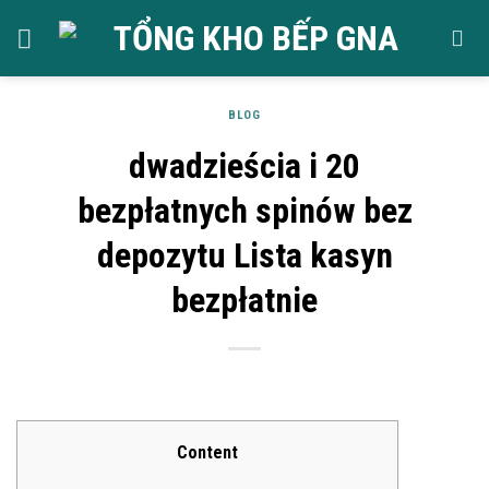
Skip
to
content
BLOG
dwadzieścia i 20
bezpłatnych spinów bez
depozytu Lista kasyn
bezpłatnie
Content