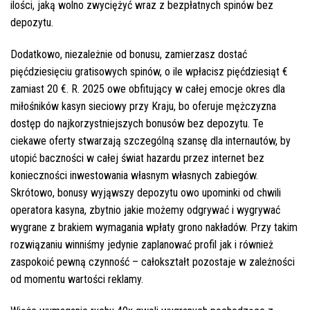
ilości, jaką wolno zwyciężyć wraz z bezpłatnych spinów bez
depozytu.
Dodatkowo, niezależnie od bonusu, zamierzasz dostać
pięćdziesięciu gratisowych spinów, o ile wpłacisz pięćdziesiąt €
zamiast 20 €. R. 2025 owe obfitujący w całej emocje okres dla
miłośników kasyn sieciowy przy Kraju, bo oferuje mężczyzna
dostęp do najkorzystniejszych bonusów bez depozytu. Te
ciekawe oferty stwarzają szczególną szansę dla internautów, by
utopić baczności w całej świat hazardu przez internet bez
konieczności inwestowania własnym własnych zabiegów.
Skrótowo, bonusy wyjąwszy depozytu owo upominki od chwili
operatora kasyna, zbytnio jakie możemy odgrywać i wygrywać
wygrane z brakiem wymagania wpłaty grono nakładów. Przy takim
rozwiązaniu winniśmy jedynie zaplanować profil jak i również
zaspokoić pewną czynność – całokształt pozostaje w zależności
od momentu wartości reklamy.