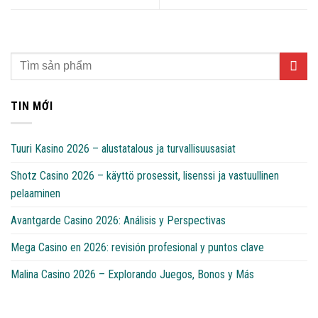
TIN MỚI
Tuuri Kasino 2026 – alustatalous ja turvallisuusasiat
Shotz Casino 2026 – käyttö prosessit, lisenssi ja vastuullinen
pelaaminen
Avantgarde Casino 2026: Análisis y Perspectivas
Mega Casino en 2026: revisión profesional y puntos clave
Malina Casino 2026 – Explorando Juegos, Bonos y Más