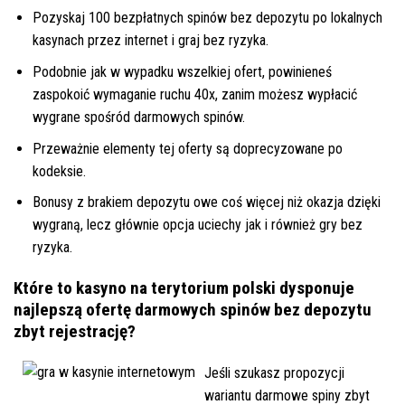
Pozyskaj 100 bezpłatnych spinów bez depozytu po lokalnych
kasynach przez internet i graj bez ryzyka.
Podobnie jak w wypadku wszelkiej ofert, powinieneś
zaspokoić wymaganie ruchu 40x, zanim możesz wypłacić
wygrane spośród darmowych spinów.
Przeważnie elementy tej oferty są doprecyzowane po
kodeksie.
Bonusy z brakiem depozytu owe coś więcej niż okazja dzięki
wygraną, lecz głównie opcja uciechy jak i również gry bez
ryzyka.
Które to kasyno na terytorium polski dysponuje
najlepszą ofertę darmowych spinów bez depozytu
zbyt rejestrację?
Jeśli szukasz propozycji
wariantu darmowe spiny zbyt