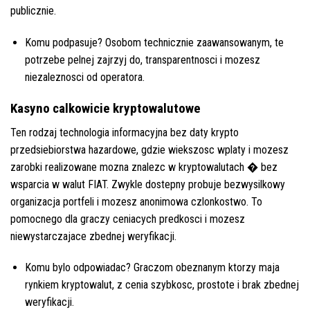
publicznie.
Komu podpasuje? Osobom technicznie zaawansowanym, te
potrzebe pelnej zajrzyj do, transparentnosci i mozesz
niezaleznosci od operatora.
Kasyno calkowicie kryptowalutowe
Ten rodzaj technologia informacyjna bez daty krypto
przedsiebiorstwa hazardowe, gdzie wiekszosc wplaty i mozesz
zarobki realizowane mozna znalezc w kryptowalutach � bez
wsparcia w walut FIAT. Zwykle dostepny probuje bezwysilkowy
organizacja portfeli i mozesz anonimowa czlonkostwo. To
pomocnego dla graczy ceniacych predkosci i mozesz
niewystarczajace zbednej weryfikacji.
Komu bylo odpowiadac? Graczom obeznanym ktorzy maja
rynkiem kryptowalut, z cenia szybkosc, prostote i brak zbednej
weryfikacji.