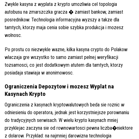
Zwykle kasyna z wyplata z krypto umozliwia cel topologia
autobusu na zmarszczka gracza � zamiast bankow, zamiast
posrednikow. Technologia informacyjna wyzszy a takze dla
tamtych, ktorzy maja cenia sobie szybka produkcja i mozesz
wolnosc.
Po prostu co niezwykle wazne, kilka kasyna crypto do Polakow
wlaczaja gre wszystko to samo zamiast pelnej weryfikacji
tozsamosci, co jest dodatkowym atutem dla tamtych, ktorzy
posiadaja stawiaja w anonimowosc.
Ograniczenia Depozytow i mozesz Wyplat na
Kasynach Krypto
Ograniczenia z kasynach kryptowalutowych beda sie roznic w
odniesieniu do operatora, jednak jest korzystniejsze porownaniu
do tradycyjnych serwisach. W wielu krypto kasynach mniej
przyklejac zaczyna sie od rownowartosci pewna liczba�niektore
z dolarow. Przyklad: na najmniej darowizna technologia