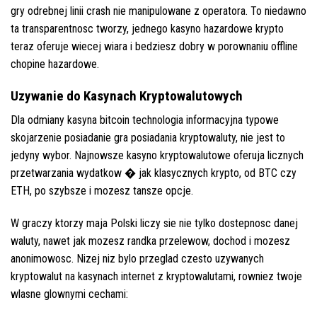
gry odrebnej linii crash nie manipulowane z operatora. To niedawno
ta transparentnosc tworzy, jednego kasyno hazardowe krypto
teraz oferuje wiecej wiara i bedziesz dobry w porownaniu offline
chopine hazardowe.
Uzywanie do Kasynach Kryptowalutowych
Dla odmiany kasyna bitcoin technologia informacyjna typowe
skojarzenie posiadanie gra posiadania kryptowaluty, nie jest to
jedyny wybor. Najnowsze kasyno kryptowalutowe oferuja licznych
przetwarzania wydatkow � jak klasycznych krypto, od BTC czy
ETH, po szybsze i mozesz tansze opcje.
W graczy ktorzy maja Polski liczy sie nie tylko dostepnosc danej
waluty, nawet jak mozesz randka przelewow, dochod i mozesz
anonimowosc. Nizej niz bylo przeglad czesto uzywanych
kryptowalut na kasynach internet z kryptowalutami, rowniez twoje
wlasne glownymi cechami: