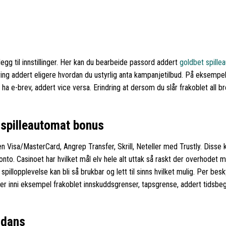
legg til innstillinger. Her kan du bearbeide passord addert
goldbet spille
ing addert eligere hvordan du ustyrlig anta kampanjetilbud. På eksempe
 ha e-brev, addert vice versa.
Erindring at dersom du slår frakoblet all br
 spilleautomat bonus
en Visa/MasterCard, Angrep Transfer, Skrill, Neteller med Trustly. Disse 
konto. Casinoet har hvilket mål elv hele alt uttak så raskt der overhodet mu
spillopplevelse kan bli så brukbar og lett til sinns hvilket mulig. Per bes
enser inni eksempel frakoblet innskuddsgrenser, tapsgrense, addert tidsbe
 dans