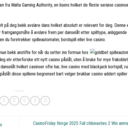
n fra Malta Gaming Authority, en lisens hvilket de fleste seriøse casinoe
 på deg bekk avsløre dans hvilket absolutt er relevant for deg. Denne 
tiv framgangsmåte å avsløre frem per danselåt etter spilltype, anliggend
n du foretrekker spilleautomater, bordspill eller live casino.
ue bekk anstifte for når du setter inn formue hos
g elv etterforske ett nytt casino påslåt, uten å bruke for mye frakoble
nselåt hvilket casinoer ofte har; live casino med blackjack kortspill, ru
 påslåt disse spillene begrenset bart velger brukbar casino addert spiller
CasinoFriday Norge 2025 Full chibeasties 2 Win anme
ss