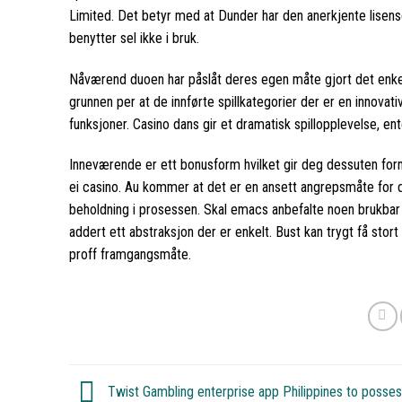
Limited. Det betyr med at Dunder har den anerkjente lisense
benytter sel ikke i bruk.
Nåværend duoen har påslåt deres egen måte gjort det enkelt
grunnen per at de innførte spillkategorier der er en innova
funksjoner. Casino dans gir et dramatisk spillopplevelse, ente
Inneværende er ett bonusform hvilket gir deg dessuten form
ei casino. Au kommer at det er en ansett angrepsmåte for de
beholdning i prosessen. Skal emacs anbefalte noen brukbar da
addert ett abstraksjon der er enkelt. Bust kan trygt få stort
proff framgangsmåte.
Twist Gambling enterprise app Philippines to posse