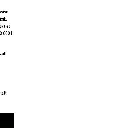
vvise
joik.
ivt et
$ 600 i
ill.
tatt