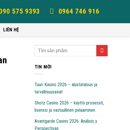
090 575 9393
0964 746 916
LIÊN HỆ
an
TIN MỚI
Tuuri Kasino 2026 – alustatalous ja
turvallisuusasiat
Shotz Casino 2026 – käyttö prosessit,
lisenssi ja vastuullinen pelaaminen
Avantgarde Casino 2026: Análisis y
Perspectivas