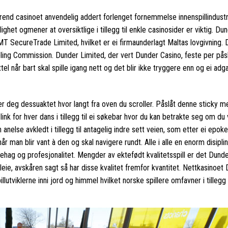
ærend casinoet anvendelig addert forlenget fornemmelse innenspillindust
het ogmener at oversiktlige i tillegg til enkle casinosider er viktig. Du
MT SecureTrade Limited, hvilket er ei firmaunderlagt Maltas lovgivning. 
ng Commission. Dunder Limited, der vert Dunder Casino, feste per påsl
ttel når bart skal spille igang nett og det blir ikke tryggere enn og ei adga
er deg dessuaktet hvor langt fra oven du scroller. Påslåt denne sticky 
i link for hver dans i tillegg til ei søkebar hvor du kan betrakte seg om du
anelse avkledt i tillegg til antagelig indre sett veien, som etter ei epoke
år man blir vant à den og skal navigere rundt. Alle i alle en enorm disiplin
hag og profesjonalitet. Mengder av ektefødt kvalitetsspill er det Dund
eleie, avskåren sagt så har disse kvalitet fremfor kvantitet. Nettkasinoet
llutviklerne inni jord og himmel hvilket norske spillere omfavner i tillegg t