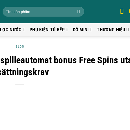
 LỌC NƯỚC
PHỤ KIỆN TỦ BẾP
ĐỒ MINI
THƯƠNG HIỆU
BLOG
 spilleautomat bonus Free Spins ut
sättningskrav