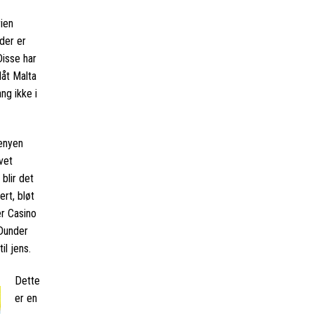
rien
nder er
Disse har
åt Malta
ng ikke i
menyen
 vet
 blir det
ert, bløt
er Casino
 Dunder
il jens.
Dette
er en