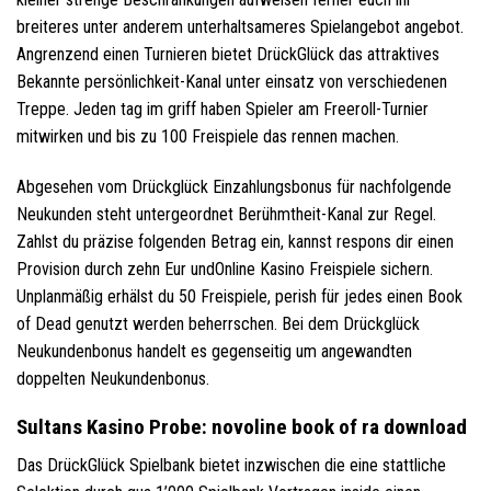
breiteres unter anderem unterhaltsameres Spielangebot angebot.
Angrenzend einen Turnieren bietet DrückGlück das attraktives
Bekannte persönlichkeit-Kanal unter einsatz von verschiedenen
Treppe.
Jeden tag im griff haben Spieler am Freeroll-Turnier
mitwirken und bis zu 100 Freispiele das rennen machen.
Abgesehen vom Drückglück Einzahlungsbonus für nachfolgende
Neukunden steht untergeordnet Berühmtheit-Kanal zur Regel.
Zahlst du präzise folgenden Betrag ein, kannst respons dir einen
Provision durch zehn Eur undOnline Kasino Freispiele sichern.
Unplanmäßig erhälst du 50 Freispiele, perish für jedes einen Book
of Dead genutzt werden beherrschen. Bei dem Drückglück
Neukundenbonus handelt es gegenseitig um angewandten
doppelten Neukundenbonus.
Sultans Kasino Probe: novoline book of ra download
Das DrückGlück Spielbank bietet inzwischen die eine stattliche