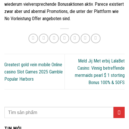
wiederum vielversprechende Bonusaktionen aktiv. Parece existiert
zwar aber und abermal Promotions, die unter der Plattform wie
No Vorleistung Offer angeboten sind.
Meld Jij Met erbij LalaBet
Greatest gold vein mobile Online
Casino: Vinnig betreffende
casino Slot Games 2025 Gamble
mermaids pearl $ 1 storting
Popular Harbors
Bonus 100% & 50FS
TIN MỚI