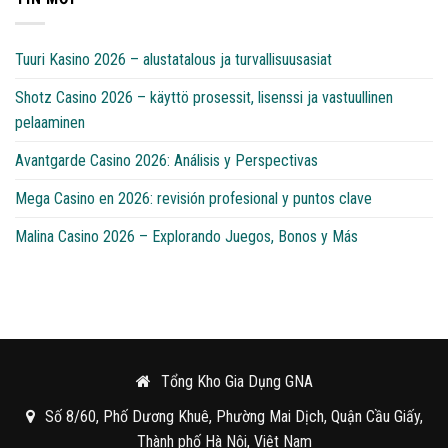
Tuuri Kasino 2026 – alustatalous ja turvallisuusasiat
Shotz Casino 2026 – käyttö prosessit, lisenssi ja vastuullinen
pelaaminen
Avantgarde Casino 2026: Análisis y Perspectivas
Mega Casino en 2026: revisión profesional y puntos clave
Malina Casino 2026 – Explorando Juegos, Bonos y Más
Tổng Kho Gia Dụng GNA
Số 8/60, Phố Dương Khuê, Phường Mai Dịch, Quận Cầu Giấy,
Thành phố Hà Nội, Việt Nam