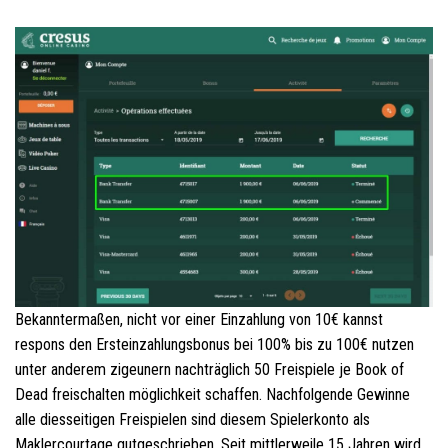
Bekanntermaßen, nicht vor einer Einzahlung von 10€ kannst
respons den Ersteinzahlungsbonus bei 100% bis zu 100€ nutzen
unter anderem zigeunern nachträglich 50 Freispiele je Book of
Dead freischalten möglichkeit schaffen. Nachfolgende Gewinne
alle diesseitigen Freispielen sind diesem Spielerkonto als
Maklercourtage gutgeschrieben. Seit mittlerweile 15 Jahren wird