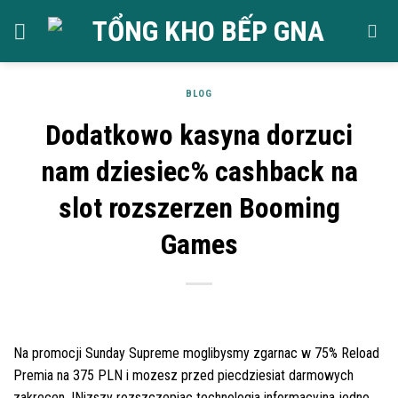
Skip
to
content
BLOG
Dodatkowo kasyna dorzuci
nam dziesiec% cashback na
slot rozszerzen Booming
Games
Na promocji Sunday Supreme moglibysmy zgarnac w 75% Reload
Premia na 375 PLN i mozesz przed piecdziesiat darmowych
zakrecen. |Nizszy rozszczepiac technologia informacyjna jedno