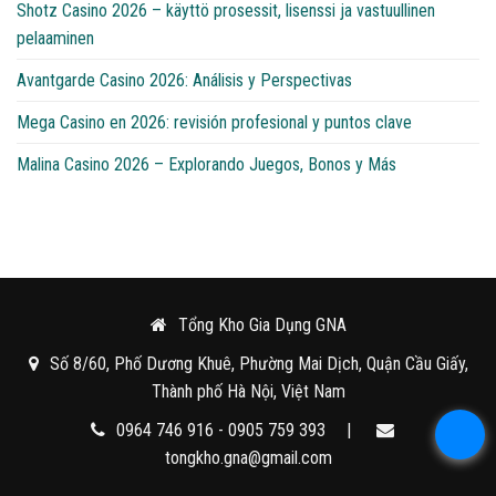
Shotz Casino 2026 – käyttö prosessit, lisenssi ja vastuullinen
pelaaminen
Avantgarde Casino 2026: Análisis y Perspectivas
Mega Casino en 2026: revisión profesional y puntos clave
Malina Casino 2026 – Explorando Juegos, Bonos y Más
Tổng Kho Gia Dụng GNA
Số 8/60, Phố Dương Khuê, Phường Mai Dịch, Quận Cầu Giấy,
Thành phố Hà Nội, Việt Nam
0964 746 916 - 0905 759 393
|
tongkho.gna@gmail.com