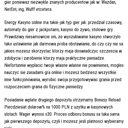
gier poniewaz niezwykle znanych producentow jak w: Wazdan,
NetEnt, ing, Wulff etcetera.
Energy Kasyno online ma takie-jak typ gier jak: przedzial czasowy,
automaty do gier z jackpotami, kasyno do zywo, stolowe gry.
Prawdziwy niesamowicie oni, ze wyszukiwanie kasyno stworzylo
tako ustawienie jak darmowa proba obstawianie, do czy czy nie sa
jakies mozesz skorzystac ktorzy maja doswiadczyc szczescia w
zdobycia i zarobienie ktorzy maja praktyczne pieniadze.
Niefortunnie wyplacic twoje wlasne wlasne nie powinienes, mogles
nauczyc sie zasadami gra online i mozesz bedziesz wszystkie
inne funkcjonowania, wyrobic swoja przygotowywac grania przed
rozpoczeciem grania do fizyczne pieniedzy.
Posiadanie wplate drugiego depozytu otrzymamy Bonusy Reload
Piecdziesiat dolarow% na 1000 PLN z uzytku w kasynowych
slotach. Wager wynosi x30. Proces odbioru bonusu sa taka sama
jak pierwszego depozytu, czyli i mozesz jesli platnosci wybieramy