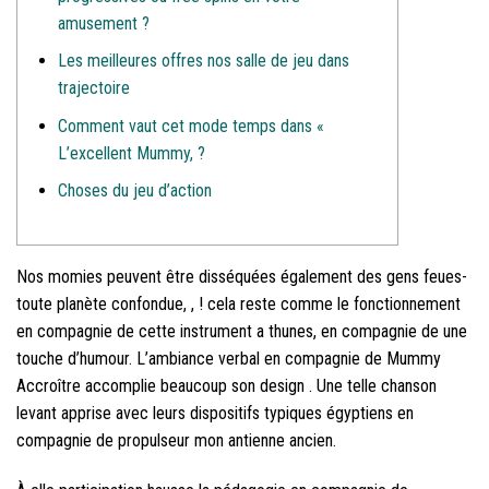
amusement ?
Les meilleures offres nos salle de jeu dans
trajectoire
Comment vaut cet mode temps dans «
L’excellent Mummy, ?
Choses du jeu d’action
Nos momies peuvent être disséquées également des gens feues-
toute planète confondue, , ! cela reste comme le fonctionnement
en compagnie de cette instrument a thunes, en compagnie de une
touche d’humour. L’ambiance verbal en compagnie de Mummy
Accroître accomplie beaucoup son design .
Une telle chanson
levant apprise avec leurs dispositifs typiques égyptiens en
compagnie de propulseur mon antienne ancien.