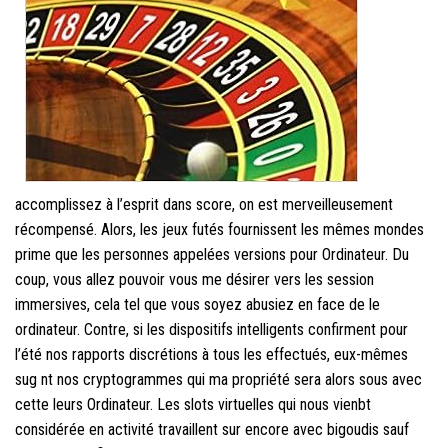
accomplissez à l’esprit dans score, on est merveilleusement
récompensé. Alors, les jeux futés fournissent les mêmes mondes
prime que les personnes appelées versions pour Ordinateur. Du
coup, vous allez pouvoir vous me désirer vers les session
immersives, cela tel que vous soyez abusiez en face de le
ordinateur. Contre, si les dispositifs intelligents confirment pour
l’été nos rapports discrétions à tous les effectués, eux-mêmes
sug nt nos cryptogrammes qui ma propriété sera alors sous avec
cette leurs Ordinateur. Les slots virtuelles qui nous vienbt
considérée en activité travaillent sur encore avec bigoudis sauf