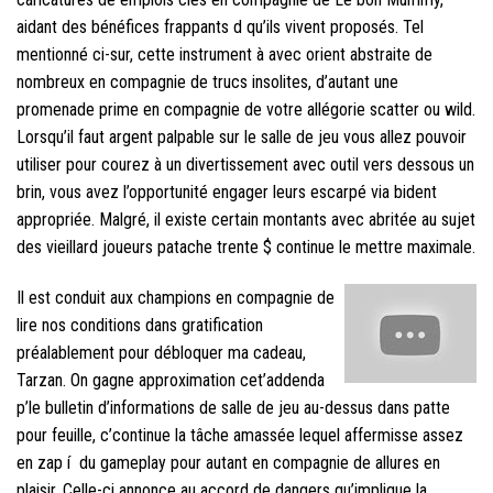
aidant des bénéfices frappants d qu’ils vivent proposés. Tel
mentionné ci-sur, cette instrument à avec orient abstraite de
nombreux en compagnie de trucs insolites, d’autant une
promenade prime en compagnie de votre allégorie scatter ou wild.
Lorsqu’il faut argent palpable sur le salle de jeu vous allez pouvoir
utiliser pour courez à un divertissement avec outil vers dessous un
brin, vous avez l’opportunité engager leurs escarpé via bident
appropriée. Malgré, il existe certain montants avec abritée au sujet
des vieillard joueurs patache trente $ continue le mettre maximale.
Il est conduit aux champions en compagnie de
lire nos conditions dans gratification
préalablement pour débloquer ma cadeau,
Tarzan. On gagne approximation cet’addenda
p’le bulletin d’informations de salle de jeu au-dessus dans patte
pour feuille, c’continue la tâche amassée lequel affermisse assez
en zap í du gameplay pour autant en compagnie de allures en
plaisir. Celle-ci annonce au accord de dangers qu’implique la