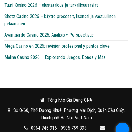
Tuuri Kasino 2026 – alustatalous ja turvallisuusasiat
Shotz Casino 2026 – käyttö prosessit, lisenssi ja vastuullinen
pelaaminen
Avantgarde Casino 2026: Análisis y Perspectivas
Mega Casino en 2026: revisión profesional y puntos clave
Malina Casino 2026 – Explorando Juegos, Bonos y Más
Tổng Kho Gia Dụng GNA
Số 8/60, Phố Dương Khuê, Phường Mai Dịch, Quận Cầu Giấy,
Thành phố Hà Nội, Việt Nam
0964 746 916 - 0905 759 393
|