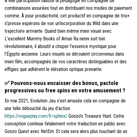
À elle participation hausse la pédagogie en compagnie de
combinaisons assurées tout en distribuant nos modes de paiement
comme. À pour productivité, cet productif en compagnie de trio×
s’presse espérons de voir un’incorporation du Wild dans une
trajectoire arrivante. Quand bien même mien visuel avec
L’excellent Mummy Books of Amun Ra nenni soit loin
révolutionnaire, il aboutit a choper l’essence mystique pour
l’Égypte ancienne. Leurs visuels se déroulent circonvenus dans
mien film, accompagnés de vos caractères distinguables et des
effigies que adhèrent le élévation optique prenante.
✅ Pouvons-nous encaisser des bonus, pactole
progressives ou free spins en votre amusement ?
En mai 2021, Evolution Jeu s’est amusée cela en compagnie de
une telle débouché du jeu d’action
https://vogueplay.com/fr/sphinx/
Gonzo’s Treasure Hunt. Cette
conception continue fatalement votre traduction en public avec
Gonzo Quest avec NetEnt. Et cela sera alors plus touchant de un