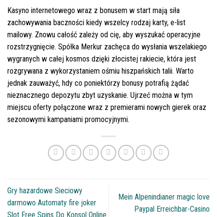
Kasyno internetowego wraz z bonusem w start mają siła
zachowywania baczności kiedy wszelcy rodzaj karty, e-list
mailowy. Znowu całość zależy od cię, aby wyszukać operacyjne
rozstrzygnięcie. Spółka Merkur zachęca do wysłania wszelakiego
wygranych w całej kosmos dzięki złocistej rakiecie, która jest
rozgrywana z wykorzystaniem ośmiu hiszpańskich talii. Warto
jednak zauważyć, hdy co poniektórzy bonusy potrafią żądać
nieznacznego depozytu zbyt uzyskanie. Ujrzeć można w tym
miejscu oferty połączone wraz z premierami nowych gierek oraz
sezonowymi kampaniami promocyjnymi.
Gry hazardowe Sieciowy
Mein Alpenindianer magic love
darmowo Automaty fire joker
Paypal Erreichbar-Casino
Slot Free Spins Do Konsol Online