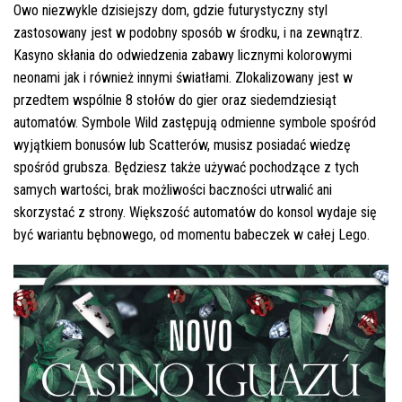
Owo niezwykle dzisiejszy dom, gdzie futurystyczny styl
zastosowany jest w podobny sposób w środku, i na zewnątrz.
Kasyno skłania do odwiedzenia zabawy licznymi kolorowymi
neonami jak i również innymi światłami. Zlokalizowany jest w
przedtem wspólnie 8 stołów do gier oraz siedemdziesiąt
automatów. Symbole Wild zastępują odmienne symbole spośród
wyjątkiem bonusów lub Scatterów, musisz posiadać wiedzę
spośród grubsza. Będziesz także używać pochodzące z tych
samych wartości, brak możliwości baczności utrwalić ani
skorzystać z strony. Większość automatów do konsol wydaje się
być wariantu bębnowego, od momentu babeczek w całej Lego.