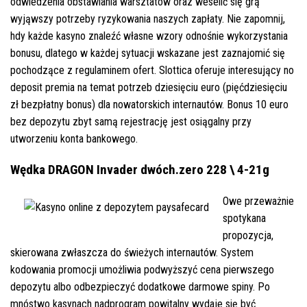
odwiedzenia obstawiania warsztatów oraz weselić się grą
wyjąwszy potrzeby ryzykowania naszych zapłaty. Nie zapomnij,
hdy każde kasyno znaleźć własne wzory odnośnie wykorzystania
bonusu, dlatego w każdej sytuacji wskazane jest zaznajomić się
pochodzące z regulaminem ofert. Slottica oferuje interesujący no
deposit premia na temat potrzeb dziesięciu euro (pięćdziesięciu
zł bezpłatny bonus) dla nowatorskich internautów. Bonus 10 euro
bez depozytu zbyt samą rejestrację jest osiągalny przy
utworzeniu konta bankowego.
Wędka DRAGON Invader dwóch.zero 228 \ 4-21g
Owe przeważnie
spotykana
propozycja,
skierowana zwłaszcza do świeżych internautów. System
kodowania promocji umożliwia podwyższyć cena pierwszego
depozytu albo odbezpieczyć dodatkowe darmowe spiny. Po
mnóstwo kasynach nadprogram powitalny wydaje się być