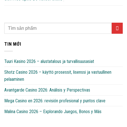
TIN MỚI
Tuuri Kasino 2026 – alustatalous ja turvallisuusasiat
Shotz Casino 2026 – käyttö prosessit, lisenssi ja vastuullinen
pelaaminen
Avantgarde Casino 2026: Análisis y Perspectivas
Mega Casino en 2026: revisión profesional y puntos clave
Malina Casino 2026 – Explorando Juegos, Bonos y Más