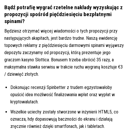
Bądź potrafię wygrać rzetelne nakłady wyzyskując z
propozycji spośród pięćdziesięciu bezpłatnymi
spinami?
Będziesz otrzymać więcej wiadomości o tych propozycji przy
następujących akapitach, jest bardzo trudne. Naszą ewidencję
topowych reklamy z pięćdziesięciu darmowymi spinami wyjąwszy
depozytu zaczynamy od propozycji, którą prezentuje jego
graczom kasyno Slottica. Bonusem trzeba obrócić 35 razy, a
maksymalna stawka serwisu w trakcie ruchu wygraną kosztuje €3
/ dziewięć złotych.
Dokonując recenzji Spinbetter z trudem egzystowałoby
opuścić idea możliwość finalizowania wpłat oraz wypłat w
kryptowalutach.
Wszelkie uciechy zostały stworzone w inżynierii HTML5, co
oznacza, hdy dopasowują baczności do ekranu i działają
zręcznie również dzięki smartfonach, jak i tabletach.