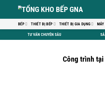
Skip
to
content
BẾP
THIẾT BỊ BẾP
THIẾT BỊ GIA DỤNG
MÁY
TƯ VẤN CHUYÊN SÂU
SẢ
Công trình tạ