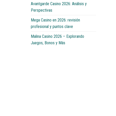
Avantgarde Casino 2026: Análisis y
Perspectivas
Mega Casino en 2026: revisión
profesional y puntos clave
Malina Casino 2026 – Explorando
Juegos, Bonos y Más