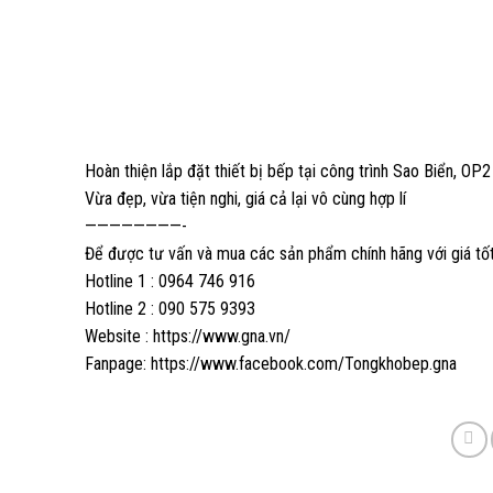
Hoàn thiện lắp đặt thiết bị bếp tại công trình Sao Biển, OP2
Vừa đẹp, vừa tiện nghi, giá cả lại vô cùng hợp lí
————————-
Để được tư vấn và mua các sản phẩm chính hãng với giá tốt
Hotline 1 : 0964 746 916
Hotline 2 : 090 575 9393
Website : https://www.gna.vn/
Fanpage: https://www.facebook.com/Tongkhobep.gna