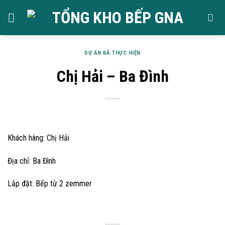
Skip
to
content
DỰ ÁN ĐÃ THỰC HIỆN
Chị Hải – Ba Đình
Khách hàng: Chị Hải
Địa chỉ: Ba Đình
Lắp đặt: Bếp từ 2 zemmer