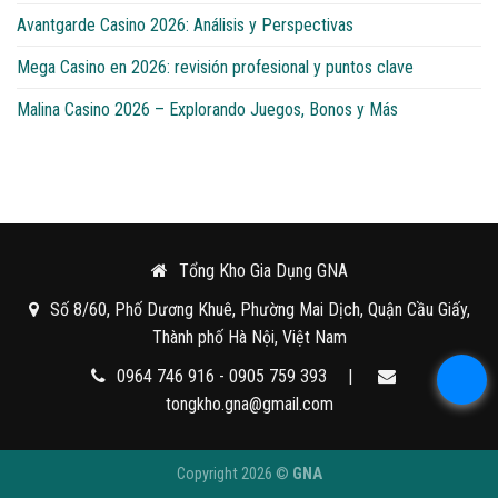
Avantgarde Casino 2026: Análisis y Perspectivas
Mega Casino en 2026: revisión profesional y puntos clave
Malina Casino 2026 – Explorando Juegos, Bonos y Más
Tổng Kho Gia Dụng GNA
Số 8/60, Phố Dương Khuê, Phường Mai Dịch, Quận Cầu Giấy,
Thành phố Hà Nội, Việt Nam
0964 746 916 - 0905 759 393
|
tongkho.gna@gmail.com
Copyright 2026 ©
GNA