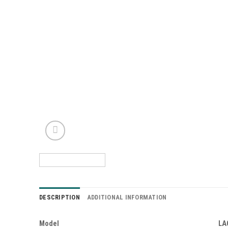
DESCRIPTION
ADDITIONAL INFORMATION
Model
LA