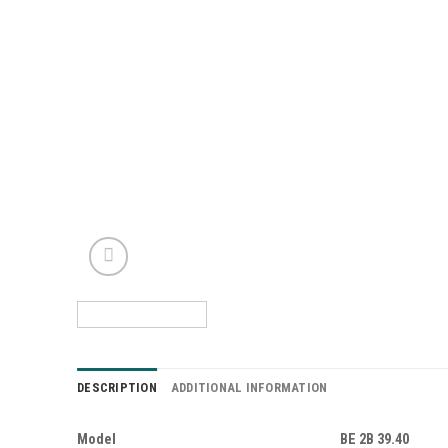
DESCRIPTION
ADDITIONAL INFORMATION
Model
BE 2B 39.40