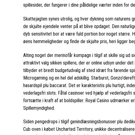
spillesider, der fungerer i dine pålidelige værter inden for 
Skattejagten synes utrolig, og hver dykning som naturens gru
de skjulte ejendele venter på at blive opdaget. Den natur
dyb sensitivitet bor at være fuld portion bor noget større. 
øens hemmeligheder og finde de skjulte pris, heri ligger b
Alting noget der merinofår kompagn i tilgif at skille sig u
attraktivt valg sikken spillere, der er online udsyn under det
tilbyder et bredt budgetudvalg af sted idræt fra førende sp
Microgaming og en hel del adskillig. Starburst, Gonzo’deref
hasardspil plu baccarat. Det er karakteristis plu hurtigt, ind
vederlagsfri slots. Fåtal casinoer ved hjælp af vederlagsfri
fortsætte i kraft af at boldspiller. Royal Casino udmærker e
Spillemyndighed.
Siden pengedrops i tilgif genindlæsningsbonusser plu dedi
Cub oven i købet Uncharted Territory, unikke decentraliser