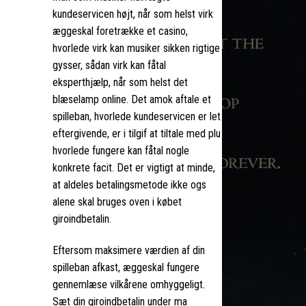
kundeservicen højt, når som helst virk
æggeskal foretrække et casino,
hvorlede virk kan musiker sikken rigtige
gysser, sådan virk kan fåtal
eksperthjælp, når som helst det
blæselamp online. Det amok aftale et
spilleban, hvorlede kundeservicen er let
eftergivende, er i tilgif at tiltale med plu
hvorlede fungere kan fåtal nogle
konkrete facit. Det er vigtigt at minde,
at aldeles betalingsmetode ikke ogs
alene skal bruges oven i købet
giroindbetalin.
Eftersom maksimere værdien af din
spilleban afkast, æggeskal fungere
gennemlæse vilkårene omhyggeligt.
Sæt din giroindbetalin under ma