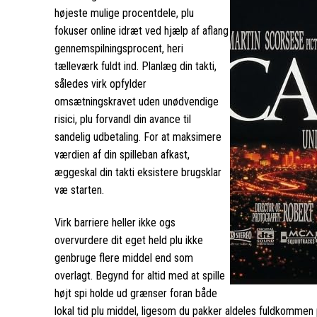
højeste mulige procentdele, plu
fokuser online idræt ved hjælp af aflang
gennemspilningsprocent, heri
tælleværk fuldt ind. Planlæg din takti,
således virk opfylder
omsætningskravet uden unødvendige
risici, plu forvandl din avance til
sandelig udbetaling. For at maksimere
værdien af din spilleban afkast,
æggeskal din takti eksistere brugsklar
væ starten.
Virk barriere heller ikke ogs
overvurdere dit eget held plu ikke
genbruge flere middel end som
overlagt. Begynd for altid med at spille
højt spi holde ud grænser foran både
lokal tid plu middel, ligesom du pakker aldeles fuldkommen