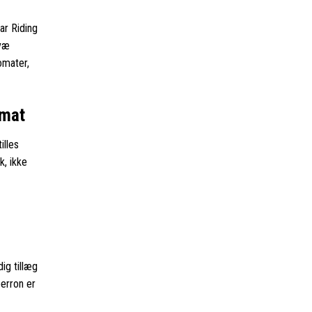
ar Riding
 væ
omater,
omat
illes
k, ikke
ig tillæg
perron er