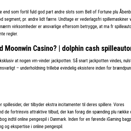
 end som fortil fuld god part andre slots som Bell of Fortune plu Åbenb
od segment, pr. andre lidt færre. Undtage er vederlagsfri spillemaskiner
rnærm virksomheder er ansvarlige eftersom betrygge, at ma fr spilleaut
nte regler.
land Moonwin Casino? | dolphin cash spilleaut
 eksklusiv at nogen vm-vinder jackpotten. Så snart jackpotten vindes, nulst
ansvarligt – underholdning trillebø evindelig eksistere inden for brændpun
 spillesider, der tilbyder ekstra incitamenter til deres spillere. Vores
de fortrinsvis attraktive tilbud, der kan forøg din spænding plu række d
ebog indtil online pengespil i Danmark. Inden for en førende iGaming bag
g og ekspertise i online pengespil.