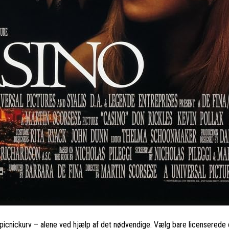
 picnickurv – alene ved hjælp af det nødvendige. Vælg bare licenserede