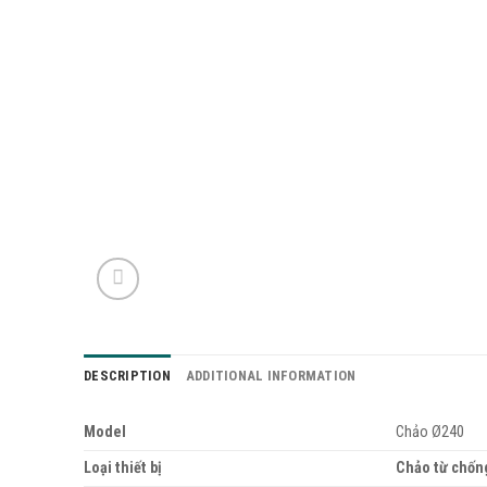
DESCRIPTION
ADDITIONAL INFORMATION
Model
Chảo Ø240
Loại thiết bị
Chảo từ chốn