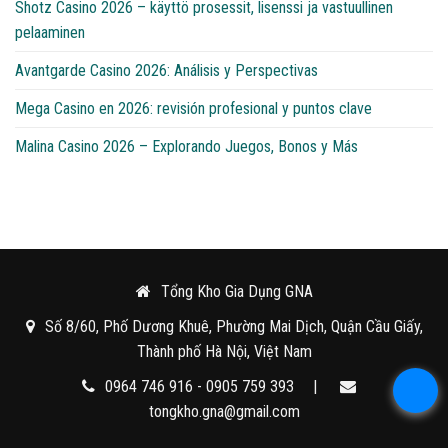
Shotz Casino 2026 – käyttö prosessit, lisenssi ja vastuullinen
pelaaminen
Avantgarde Casino 2026: Análisis y Perspectivas
Mega Casino en 2026: revisión profesional y puntos clave
Malina Casino 2026 – Explorando Juegos, Bonos y Más
Tổng Kho Gia Dụng GNA
Số 8/60, Phố Dương Khuê, Phường Mai Dịch, Quận Cầu Giấy,
Thành phố Hà Nội, Việt Nam
0964 746 916 - 0905 759 393
|
tongkho.gna@gmail.com