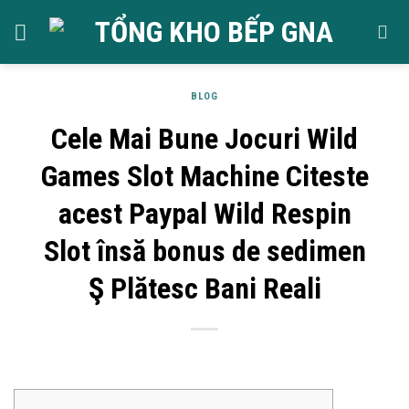
Skip
to
content
BLOG
Cele Mai Bune Jocuri Wild
Games Slot Machine Citeste
acest Paypal Wild Respin
Slot însă bonus de sedimen
Ş Plătesc Bani Reali