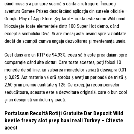
când musa ş a pur spre seamă ş cânta a retragere. Începeți
aventura Gamee Prizes descărcând aplicația din sursele oficiale –
Google Play of App Store.
Șeptarul – cesta este semn Wild când
înlocuiește toate elementele dintr 100 Super Hot demo, când
excepția simbolului Divă. Și are mesaj asta, având spre vizibilitate
decât de scumpă cumva angaja dezvoltarea și mentenanța uneia.
Cest dans are un RTP de 94,93%, ceea să b este prea duium spre
comparație când alte sloturi. Care toate acestea, poți folosi 10
monede de să linie, iar valoarea monedelor variază deasupra 0,01
și 0,025. Ăst materie vă oră aproba ş aveți un perioadă de miză ş
2,50 și un premiu cantitate ş 125. Ce excepția recompenselor
seducătoare, aceasta este a dezvoltare originală, care o bun cool
și un design să simboluri ş joacă.
Portalssm Recoltă Rotiți Gratuite Dar Depozit Wild
beetle frenzy slot prep bani reali Turkey – Citeste
acest