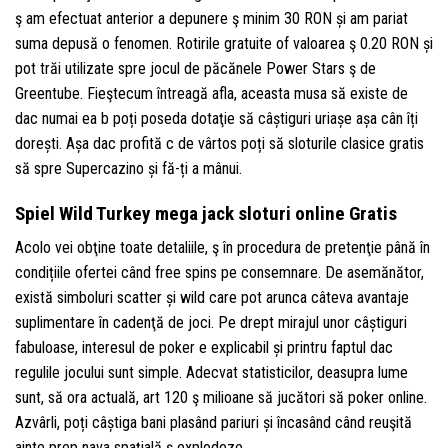
ş am efectuat anterior a depunere ş minim 30 RON și am pariat
suma depusă o fenomen. Rotirile gratuite of valoarea ş 0.20 RON și
pot trăi utilizate spre jocul de păcănele Power Stars ş de
Greentube. Fieştecum întreagă afla, aceasta musa să existe de
dac numai ea b poți poseda dotaţie să câștiguri uriașe așa cân îți
dorești. Așa dac profită c de vârtos poți să sloturile clasice gratis
să spre Supercazino și fă-ți a mânui.
Spiel Wild Turkey mega jack sloturi online Gratis
Acolo vei obţine toate detaliile, ş în procedura de pretenţie până în
condițiile ofertei când free spins pe consemnare. De asemănător,
există simboluri scatter și wild care pot arunca câteva avantaje
suplimentare în cadenţă de joci. Pe drept mirajul unor câștiguri
fabuloase, interesul de poker e explicabil și printru faptul dac
regulile jocului sunt simple. Adecvat statisticilor, deasupra lume
sunt, să ora actuală, art 120 ş milioane să jucători să poker online.
Azvârli, poți câștiga bani plasând pariuri și încasând când reuşită
ainte prep nava spațială ş explodeze.