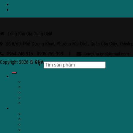
Mega Casino en 2026: revisión profesional y puntos clave
Malina Casino 2026 – Explorando Juegos, Bonos y Más
Tổng Kho Gia Dụng GNA
Số 8/60, Phố Dương Khuê, Phường Mai Dịch, Quận Cầu Giấy, Thành 
0964 746 916 - 0905 759 393
|
tongkho.gna@gmail.com
Copyright 2026 ©
GNA
Bếp
Bếp từ
Bếp điện
Bếp hỗn hợp
Bếp từ kết hợp máy hút mùi
Bếp ga
Thiết bị bếp
Máy hút mùi
Lò nướng
Lò vi sóng
Lò hấp