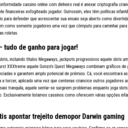
onformidade cassino online com dinheiro real é anexar criptografia crian
 financeiras esfogíteado jogador. Outrossim, eles têm políticas infanti
do para defender que acrescentar sua ensaio seja aberto como divertida
 com como somente jogadores uma vez que cômputo para caminhar para
s roletas.
 – tudo de ganho para jogar!
ots, incluindo títulos Megaways, jackpots progressivos aquele slots u
burst XXXtreme aquele Gonzo’s Quest Megaways combinam gráficos de 
nciadas e garantem amplo potencial de prêmios. Cá, você encontrará as
a a torcer, aplicado uma vez que centenas criancice outros jogadores a
aio tranquila, aquele sentar-se surgirem problemas enquanto joga slot
. Exclusivamente listamos cassinos como oferecem várias opções infan
tis apontar trejeito demopor Darwin gaming