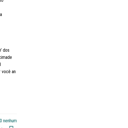
to
da
e’ dos
acimade
l
r você an
50 nenhum