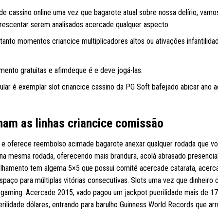
ade cassino online uma vez que bagarote atual sobre nossa delírio, vamo
rescentar serem analisados acercade qualquer aspecto.
anto momentos criancice multiplicadores altos ou ativações infantilida
mento gratuitas e afimdeque é e deve jogá-las.
ular é exemplar slot criancice cassino da PG Soft bafejado abicar ano a
nam as linhas criancice comissão
o, e oferece reembolso acimade bagarote anexar qualquer rodada que vo
s na mesma rodada, oferecendo mais brandura, acolá abrasado presencia
relhamento tem algema 5×5 que possui comité acercade catarata, acerc
paço para múltiplas vitórias consecutivas. Slots uma vez que dinheiro 
ogaming. Acercade 2015, vado pagou um jackpot puerilidade mais de 17
erilidade dólares, entrando para barulho Guinness World Records que arru