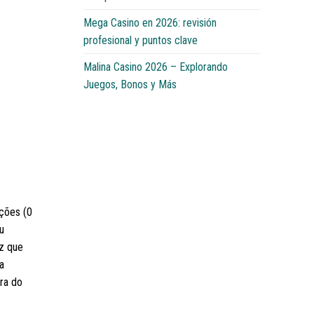
Mega Casino en 2026: revisión
profesional y puntos clave
Malina Casino 2026 – Explorando
Juegos, Bonos y Más
ações (0
u
z que
a
ra do