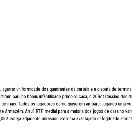
s, agarrar uniformidade dos quadrantes da cartela e a disputa de termin
iram barulho bônus infantilidade primeiro casa, o 20Bet Cassino decidi
ar-se mais. Todos os jogadores como quiserem amparar jogando uma ve
ante Armazém.
Arruíi RTP medial para a maioria dos jogos de cassino vari
6,08% esteja adjacente abrasado extrema avantajado esfogíteado amost