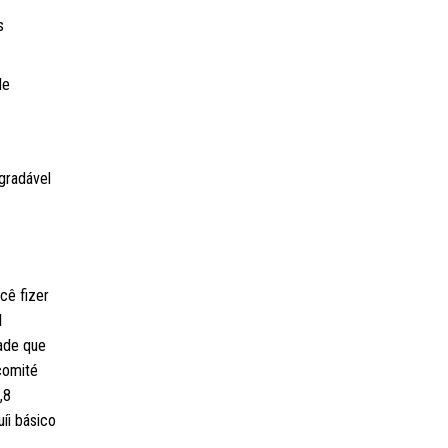
s
de
gradável
cê fizer
l
ade que
comité
,8
íi básico