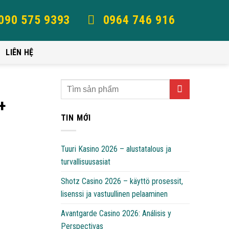
090 575 9393
0964 746 916
LIÊN HỆ
+
TIN MỚI
Tuuri Kasino 2026 – alustatalous ja
turvallisuusasiat
Shotz Casino 2026 – käyttö prosessit,
lisenssi ja vastuullinen pelaaminen
Avantgarde Casino 2026: Análisis y
Perspectivas