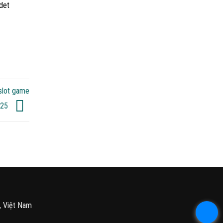
 det
 slot game
025
, Việt Nam