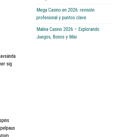
Mega Casino en 2026: revisión
profesional y puntos clave
Malina Casino 2026 – Explorando
Juegos, Bonos y Más
r avsända
ner sig
spins
 Spelpaus
rutom