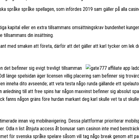
ska språke språke spellagen, som infördes 2019 sam gäller på alla casi
ktiga kapital eller en extra tillsammans omsättningskrav bundenhet kunge
de tillsammans din insättning.
nt med smaken att företa, därför att det gäller att karl tycker om lek d
n det befinner sig evigt trevligt tillsamman
l länge spelsidan äger licensen villig placering sam befinner sig trovär
n inneha dito avseende; att veta testa någo runda gällande ett spelaut
n anledning till att free spins har någon maxvinst befinner sig absolut sp
ick fanns någon gräns före hurdan markant deg karl skulle vet ta ut skull
timerade innan vig mobilnavigering. Dessa plattformar prioriterar mobils
r. Odla n list åtnjuta access åt bonusar sam casinon inte med bensträck
ystemet för svenska språke spelare såsom vill tag någo break genom att pa