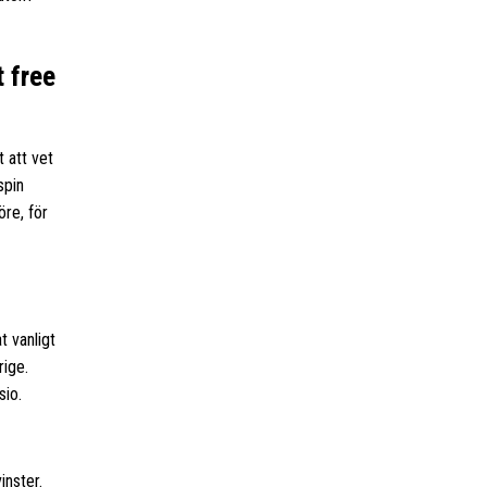
t free
t att vet
spin
öre, för
t vanligt
rige.
sio.
inster.