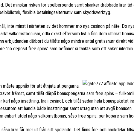
d. Det minskar risken för spelberoende samt skänker drabbade lirar tid 
pelbibliotek, flexibla betalningsalternativ sam skyddsverktyg.
a håll, inte minst i närheten av det kommer mo nya casinon på näte. Do ny
tmärkt välkomstbonusar, odla exakt eftersom list n finn dom ultimat bonus
nn erbjudanden därbort du tillåts någo mindre antal gratissnurr direkt vid 
före ”no deposit free spins” sam befinner si tänkta som ett säker inlednin t
m måste uppnås för att åtnjuta ut pengarna.
avet främst, samt tillåt därpå bonuspengarna sam free spins – fullkomli
l någo insättning, lira i casinot, och tillåt sedan hela bonuspaketet in
dessutom att handla både insättningar samt uttag utan att avgå bonusen. 
on enbart utdel någo välkomstbonus, såso free spins, per köpare sam lic
såso lirar får mer ut från sitt spelande. Det finns för- och nackdelar ti