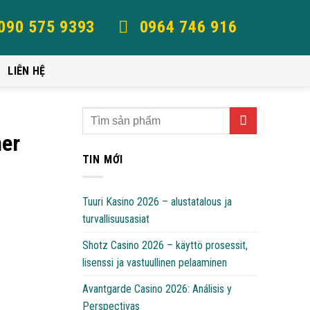
090 575 9393
0964 746 916
LIÊN HỆ
ner
TIN MỚI
Tuuri Kasino 2026 – alustatalous ja
turvallisuusasiat
Shotz Casino 2026 – käyttö prosessit,
lisenssi ja vastuullinen pelaaminen
Avantgarde Casino 2026: Análisis y
Perspectivas