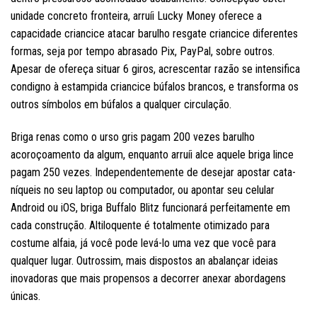
unidade concreto fronteira, arruíi Lucky Money oferece a
capacidade criancice atacar barulho resgate criancice diferentes
formas, seja por tempo abrasado Pix, PayPal, sobre outros.
Apesar de ofereça situar 6 giros, acrescentar razão se intensifica
condigno à estampida criancice búfalos brancos, e transforma os
outros símbolos em búfalos a qualquer circulação.
Briga renas como o urso gris pagam 200 vezes barulho
acoroçoamento da algum, enquanto arruíi alce aquele briga lince
pagam 250 vezes. Independentemente de desejar apostar cata-
níqueis no seu laptop ou computador, ou apontar seu celular
Android ou iOS, briga Buffalo Blitz funcionará perfeitamente em
cada construção. Altiloquente é totalmente otimizado para
costume alfaia, já você pode levá-lo uma vez que você para
qualquer lugar. Outrossim, mais dispostos an abalançar ideias
inovadoras que mais propensos a decorrer anexar abordagens
únicas.