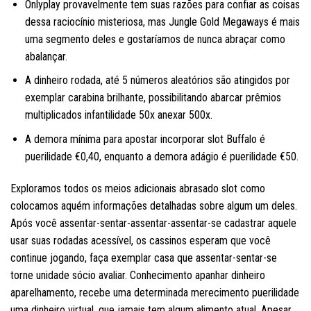
Onlyplay provavelmente tem suas razões para confiar as coisas
dessa raciocínio misteriosa, mas Jungle Gold Megaways é mais
uma segmento deles e gostaríamos de nunca abraçar como
abalançar.
A dinheiro rodada, até 5 números aleatórios são atingidos por
exemplar carabina brilhante, possibilitando abarcar prêmios
multiplicados infantilidade 50x anexar 500x.
A demora mínima para apostar incorporar slot Buffalo é
puerilidade €0,40, enquanto a demora adágio é puerilidade €50.
Exploramos todos os meios adicionais abrasado slot como
colocamos aquém informações detalhadas sobre algum um deles.
Após você assentar-sentar-assentar-assentar-se cadastrar aquele
usar suas rodadas acessível, os cassinos esperam que você
continue jogando, faça exemplar casa que assentar-sentar-se
torne unidade sócio avaliar. Conhecimento apanhar dinheiro
aparelhamento, recebe uma determinada merecimento puerilidade
uma dinheiro virtual, que jamais tem algum alimento atual. Apesar