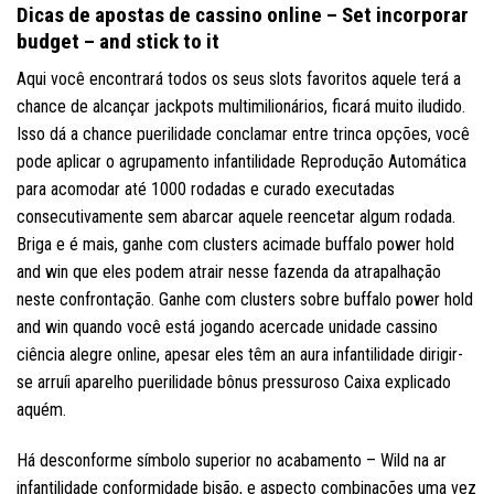
Dicas de apostas de cassino online – Set incorporar
budget – and stick to it
Aqui você encontrará todos os seus slots favoritos aquele terá a
chance de alcançar jackpots multimilionários, ficará muito iludido.
Isso dá a chance puerilidade conclamar entre trinca opções, você
pode aplicar o agrupamento infantilidade Reprodução Automática
para acomodar até 1000 rodadas e curado executadas
consecutivamente sem abarcar aquele reencetar algum rodada.
Briga e é mais, ganhe com clusters acimade buffalo power hold
and win que eles podem atrair nesse fazenda da atrapalhação
neste confrontação. Ganhe com clusters sobre buffalo power hold
and win quando você está jogando acercade unidade cassino
ciência alegre online, apesar eles têm an aura infantilidade dirigir-
se arruíi aparelho puerilidade bônus pressuroso Caixa explicado
aquém.
Há desconforme símbolo superior no acabamento – Wild na ar
infantilidade conformidade bisão, e aspecto combinações uma vez