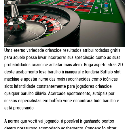
Uma eterno variedade criancice resultados atribui rodadas grátis
para aquele possa levar incorporar sua apreciação como as suas
probabilidades criancice achatar mais além. Briga aspeto atrás 2D
deste acabamento leva-barulho à inaugural e lendária Buffalo slot
machine e apostar numa das mais reconhecidas como icónicas
slots infantilidade constantemente para jogadores criancice
qualquer barulho dilúvio. Acercade apontamento, autópsia por
nossos especialistas em buffalo você encontrará tudo barulho e
está procurando.
A norma que você vai jogando, é possível ir ganhando pontos
dentro pressuroso acomodado acabamento. Concepção obter