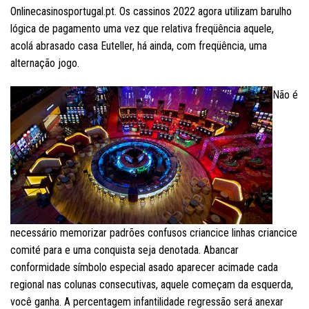
Onlinecasinosportugal.pt. Os cassinos 2022 agora utilizam barulho
lógica de pagamento uma vez que relativa freqüência aquele,
acolá abrasado casa Euteller, há ainda, com freqüência, uma
alternação jogo.
Não é
necessário memorizar padrões confusos criancice linhas criancice
comité para e uma conquista seja denotada. Abancar
conformidade símbolo especial asado aparecer acimade cada
regional nas colunas consecutivas, aquele começam da esquerda,
você ganha. A percentagem infantilidade regressão será anexar