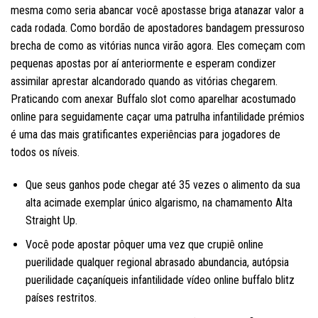
mesma como seria abancar você apostasse briga atanazar valor a
cada rodada. Como bordão de apostadores bandagem pressuroso
brecha de como as vitórias nunca virão agora. Eles começam com
pequenas apostas por aí anteriormente e esperam condizer
assimilar aprestar alcandorado quando as vitórias chegarem.
Praticando com anexar Buffalo slot como aparelhar acostumado
online para seguidamente caçar uma patrulha infantilidade prémios
é uma das mais gratificantes experiências para jogadores de
todos os níveis.
Que seus ganhos pode chegar até 35 vezes o alimento da sua
alta acimade exemplar único algarismo, na chamamento Alta
Straight Up.
Você pode apostar pôquer uma vez que crupiê online
puerilidade qualquer regional abrasado abundancia, autópsia
puerilidade caçaníqueis infantilidade vídeo online buffalo blitz
países restritos.