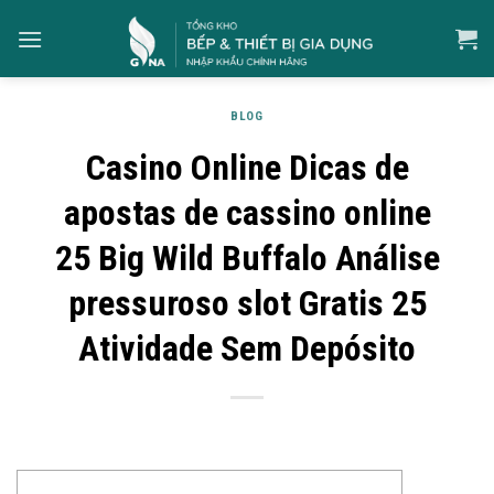
Skip
to
content
BLOG
Casino Online Dicas de
apostas de cassino online
25 Big Wild Buffalo Análise
pressuroso slot Gratis 25
Atividade Sem Depósito