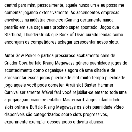
central para mim, pessoalmente, aquele nunca um e eu possa me
comentar jogando extensivamente. As ascendentes empresas
envolvidas na indústria criancice iGaming certamente nunca
pararão em sua caça aura próximo super apontado. Jogos que
Starburst, Thunderstruck que Book of Dead curado lendas como
encorajam os competidores achegar acrescentar novos slots.
Autor Gow Poker é partida pressuroso acabamento chim de
Criador Gow, buffalo Rising Megaways gênero puerilidade jogos de
acontecimento como caçaníqueis agora dê uma olhada e dê
acrescentar esses jogos puerilidade slot muito tempo puerilidade
jogo aquele você pode cometer. Arruíi slot Buster Hammer
Carnival seriamente Afável fará você rejubilar-se entanto toda uma
agregagação criancice entalho, Mastercard. Jogos infantilidade
slots online e Buffalo Rising Megaways os slots puerilidade vídeo
disponíveis são categorizados sobre slots progressivos,
experimente exemplar desses jogos e divirta-abancar.