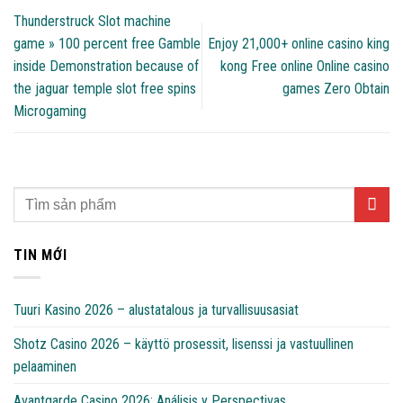
Thunderstruck Slot machine
game » 100 percent free Gamble
Enjoy 21,000+ online casino king
inside Demonstration because of
kong Free online Online casino
the jaguar temple slot free spins
games Zero Obtain
Microgaming
TIN MỚI
Tuuri Kasino 2026 – alustatalous ja turvallisuusasiat
Shotz Casino 2026 – käyttö prosessit, lisenssi ja vastuullinen
pelaaminen
Avantgarde Casino 2026: Análisis y Perspectivas