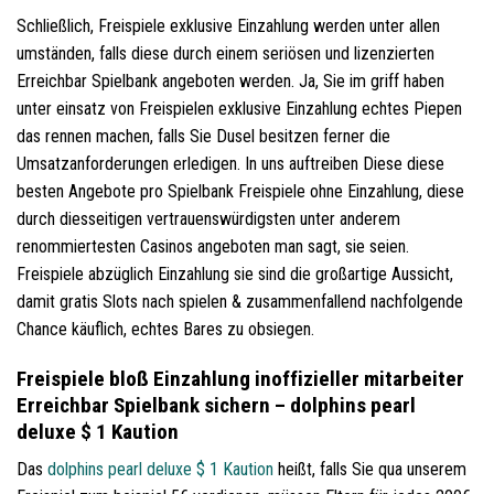
Schließlich, Freispiele exklusive Einzahlung werden unter allen
umständen, falls diese durch einem seriösen und lizenzierten
Erreichbar Spielbank angeboten werden. Ja, Sie im griff haben
unter einsatz von Freispielen exklusive Einzahlung echtes Piepen
das rennen machen, falls Sie Dusel besitzen ferner die
Umsatzanforderungen erledigen. In uns auftreiben Diese diese
besten Angebote pro Spielbank Freispiele ohne Einzahlung, diese
durch diesseitigen vertrauenswürdigsten unter anderem
renommiertesten Casinos angeboten man sagt, sie seien.
Freispiele abzüglich Einzahlung sie sind die großartige Aussicht,
damit gratis Slots nach spielen & zusammenfallend nachfolgende
Chance käuflich, echtes Bares zu obsiegen.
Freispiele bloß Einzahlung inoffizieller mitarbeiter
Erreichbar Spielbank sichern – dolphins pearl
deluxe $ 1 Kaution
Das
dolphins pearl deluxe $ 1 Kaution
heißt, falls Sie qua unserem