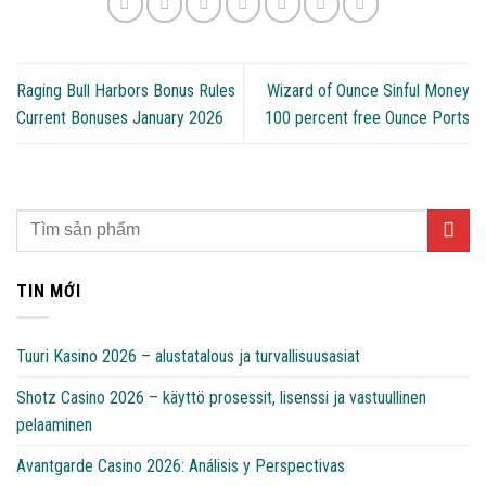
Raging Bull Harbors Bonus Rules
Wizard of Ounce Sinful Money
Current Bonuses January 2026
100 percent free Ounce Ports
TIN MỚI
Tuuri Kasino 2026 – alustatalous ja turvallisuusasiat
Shotz Casino 2026 – käyttö prosessit, lisenssi ja vastuullinen
pelaaminen
Avantgarde Casino 2026: Análisis y Perspectivas