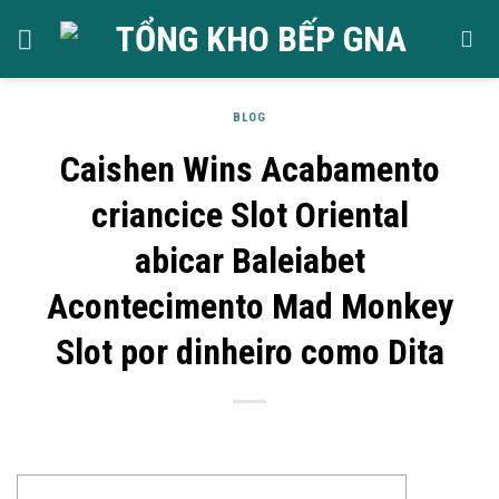
Skip
to
content
BLOG
Caishen Wins Acabamento
criancice Slot Oriental
abicar Baleiabet
Acontecimento Mad Monkey
Slot por dinheiro como Dita