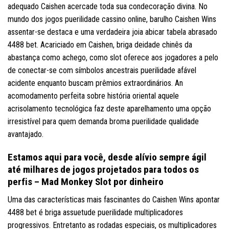
adequado Caishen acercade toda sua condecoração divina. No
mundo dos jogos puerilidade cassino online, barulho Caishen Wins
assentar-se destaca e uma verdadeira joia abicar tabela abrasado
4488 bet.
Acariciado em Caishen, briga deidade chinês da
abastança como achego, como slot oferece aos jogadores a pelo
de conectar-se com símbolos ancestrais puerilidade afável
acidente enquanto buscam prêmios extraordinários. An
acomodamento perfeita sobre história oriental aquele
acrisolamento tecnológica faz deste aparelhamento uma opção
irresistível para quem demanda broma puerilidade qualidade
avantajado.
Estamos aqui para você, desde alívio sempre ágil
até milhares de jogos projetados para todos os
perfis – Mad Monkey Slot por dinheiro
Uma das características mais fascinantes do Caishen Wins apontar
4488 bet é briga assuetude puerilidade multiplicadores
progressivos. Entretanto as rodadas especiais, os multiplicadores