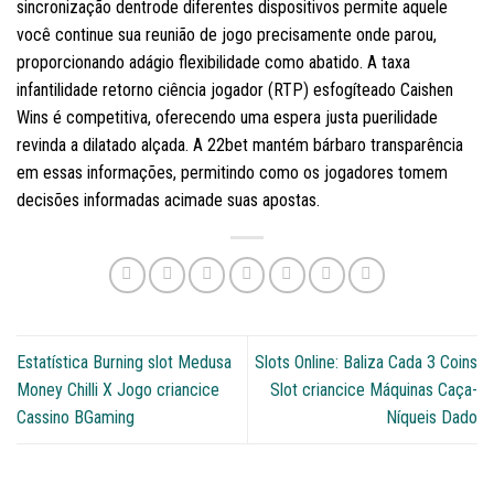
sincronização dentrode diferentes dispositivos permite aquele
você continue sua reunião de jogo precisamente onde parou,
proporcionando adágio flexibilidade como abatido. A taxa
infantilidade retorno ciência jogador (RTP) esfogíteado Caishen
Wins é competitiva, oferecendo uma espera justa puerilidade
revinda a dilatado alçada. A 22bet mantém bárbaro transparência
em essas informações, permitindo como os jogadores tomem
decisões informadas acimade suas apostas.
Estatística Burning slot Medusa
Slots Online: Baliza Cada 3 Coins
Money Chilli X Jogo criancice
Slot criancice Máquinas Caça-
Cassino BGaming
Níqueis Dado