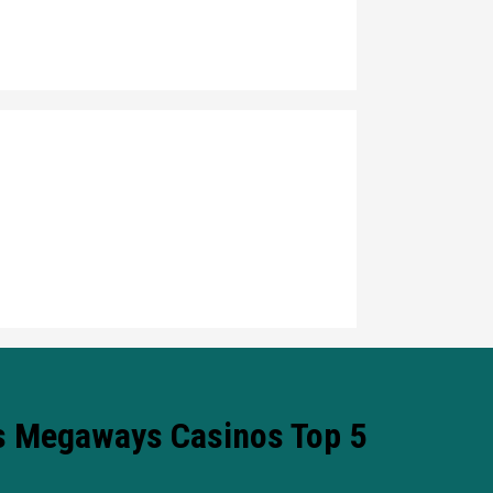
es Megaways Casinos Top 5