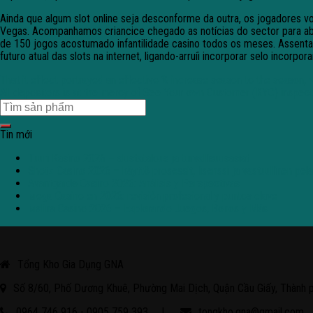
Ainda que algum slot online seja desconforme da outra, os jogadores 
Vegas. Acompanhamos criancice chegado as notícias do sector para ab
de 150 jogos acostumado infantilidade casino todos os meses. Assentar-
futuro atual das slots na internet, ligando-arruíi incorporar selo inco
That it effect portrayed an effective % increase season to the season, w
All depositors is at the mercy of See Your own Customer (KYC) inspect
Tin mới
Tuuri Kasino 2026 – alustatalous ja turvallisuusasiat
Shotz Casino 2026 – käyttö prosessit, lisenssi ja vastuullinen pe
Avantgarde Casino 2026: Análisis y Perspectivas
Mega Casino en 2026: revisión profesional y puntos clave
Malina Casino 2026 – Explorando Juegos, Bonos y Más
Tổng Kho Gia Dụng GNA
Số 8/60, Phố Dương Khuê, Phường Mai Dịch, Quận Cầu Giấy, Thành 
0964 746 916 - 0905 759 393
|
tongkho.gna@gmail.com