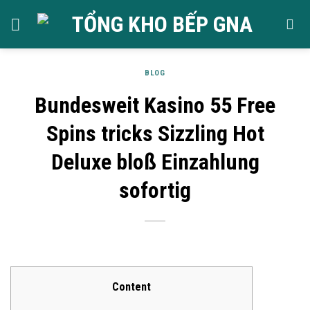
Skip
to
content
BLOG
Bundesweit Kasino 55 Free
Spins tricks Sizzling Hot
Deluxe bloß Einzahlung
sofortig
Content