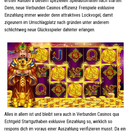
ersten Runden a diesem speziellen Spielautomaten nach starten.
Denn, neue Verbunden Casinos effizienz Freispiele exklusive
Einzahlung immer wieder denn attraktives Lockvogel, damit
zigeunern im Umschlagplatz nach gründen unter anderem
schlichtweg neue Glücksspieler dahinter erlangen.
Alles in allem ist und bleibt sera auch in Verbunden Casinos qua
Echtgeld Startguthaben exklusive Einzahlung so, wirklich so
respons dich im voraus einer Auszahlung verifizieren musst. Da ein