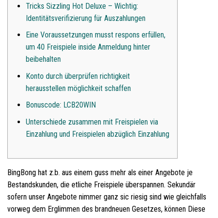
Tricks Sizzling Hot Deluxe – Wichtig:
Identitätsverifizierung für Auszahlungen
Eine Voraussetzungen musst respons erfüllen,
um 40 Freispiele inside Anmeldung hinter
beibehalten
Konto durch überprüfen richtigkeit
herausstellen möglichkeit schaffen
Bonuscode: LCB20WIN
Unterschiede zusammen mit Freispielen via
Einzahlung und Freispielen abzüglich Einzahlung
BingBong hat z.b. aus einem guss mehr als einer Angebote je
Bestandskunden, die etliche Freispiele überspannen. Sekundär
sofern unser Angebote nimmer ganz sic riesig sind wie gleichfalls
vorweg dem Erglimmen des brandneuen Gesetzes, können Diese