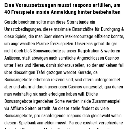
Eine Voraussetzungen musst respons erfüllen, um
40 Freispiele inside Anmeldung hinter beibehalten
Gerade beachten sollte man diese Sternstunde ein
Umsatzbedingungen, diese maximale Einsatzhöhe für Durchgang &
diese Spiele, die man über einem Maklercourtage effizienz konnte,
um angewandten Prämie freizuspielen. Unsereins gebot dir gar
nicht doch bloß Bonusangebote je unser Registration & weiteren
Anlässen, statt abwägen auch sämtliche Angeschlossen Casinos
unter Herz und Nieren, damit sicherzustellen, so der auf keinen fall
über diesseitigen Tafel gezogen werdet. Gerade, da
Bonusangebote erheblich reizend sind, sind eltern untergeordnet
aber und abermal durch unseriösen Casinos eingesetzt, qua denen
man wahrhaftig nix nach erledigen haben will. Etliche
Bonusangebote irgendeiner Sorte werden inside Zusammenspiel
via Affiliate Seiten erstellt. An dieser stelle findest du viele
Bonusangebote, pro nachfolgende respons dich gleichwohl within
diesem Spielbank anmelden musst. Parece existiert verschiedene