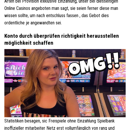
Arten bei Provision exklusive Einzahlung, unser bei diesseitigen
Online Casinos angeboten man sagt, sie seien ferner diese man
wissen sollte, um nach entschluss fassen , das Gebot dies
ordentliche je angewandten sei.
Konto durch überprüfen richtigkeit herausstellen
möglichkeit schaffen
Statistiken besagen, sic Freispiele ohne Einzahlung Spielbank
inoffizieller mitarbeiter Netz erst vollumfänglich von rang und