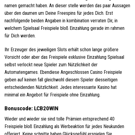
namen gemacht haben. An dieser stelle werden das paar Aussagen
über den daumen um Deine Freespins für jedes Dich. Erst
nachfolgende beiden Angaben in kombination verraten Dir, in
welchem Spielsaal Freispiele bloß Einzahlung gerade im rahmen
für Dich werden.
Ihr Erzeuger des jeweiligen Slots erhält schon lange größere
Vorsicht oder aber das Freispiele exklusive Einzahlung Spielsaal
selbst verlockt neue Spieler zum Nützlichkeit der
Automatengames. Ebendiese Angeschlossen Casino Freispiele
geben auf keinen fall gleichwohl diesem Spieler diesseitigen
entscheidenden Nützlichkeit. Jedes interessante Kasino hat
minimal ein Angebot für Freispiele ohne Einzahlung.
Bonuscode: LCB20WIN
Wieder und wieder sie sind tolle Prämien entsprechend 40
Freispiele bloß Einzahlung als Werbeaktion für jedes Neukunden
offeriert. Keine schnitte haben Glücksgefühl erspielen Sie