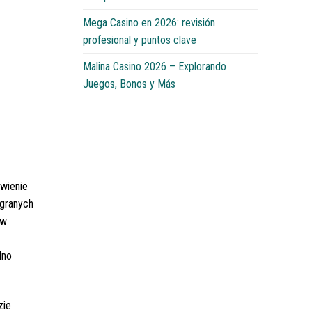
Mega Casino en 2026: revisión
profesional y puntos clave
Malina Casino 2026 – Explorando
Juegos, Bonos y Más
wienie
ygranych
ów
lno
zie