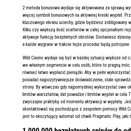
2 metoda bonusowa wydaje się aktywowana za sprawą wy
więcej symboli bonusowych na aktywnej kreski wypłat. Prz
kluczowego ekranu uciechy, gdzie będziesz zobligowany w
Kilku czy większą ilość scatterów w całej opcjonalnym re
aktywuje funkcję bezpłatnych obrotów. Dostaniesz dziesi
a każde wygrane w trakcie tejże procedur będą potrojone.
Wild Casino wydaje się być w każdej sytuacji większe od 
we własnym segmencie w celu osób, które to pragną móc b
również łatwo wypłacić pieniążki. Aby w pełni wykorzystać 
posiadać najpozytywniejsze doświadczenie, stale sprawdz
strony. By wówczas gdy najpomyślniej wykorzystać owe ok
limitów warsztatów, dat powadze i limitów wypłat w celu 
zwyczajne praktykę od momentu aktywacji w wypłatę. Jeśli
skontaktować się pochodzące z zespołem pomocy Wild Casi
jest to ekscytujący automat od chwili Pragmatic Play, jaki
1 000 000 bezpłatnych spinów do o