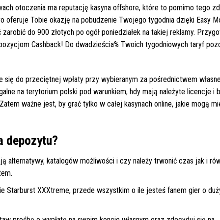
ach otoczenia ma reputację kasyna offshore, które to pomimo tego zd
o oferuje Tobie okazję na pobudzenie Twojego tygodnia dzięki Easy 
arobić do 900 złotych po ogół poniedziałek na takiej reklamy. Przygot
opozycjom Cashback! Do dwadzieścia% Twoich tygodniowych taryf poz
e się do przeciętnej wpłaty przy wybieranym za pośrednictwem własn
alne na terytorium polski pod warunkiem, hdy mają należyte licencje i 
Zatem ważne jest, by grać tylko w całej kasynach online, jakie mogą mi
a depozytu?
 alternatywy, katalogów możliwości i czy należy trwonić czas jak i ró
tem.
e Starburst XXXtreme, przede wszystkim o ile jesteś fanem gier o du
staw prośbę o wypłatę na swoim koncie własnym oraz zdecyduj się na