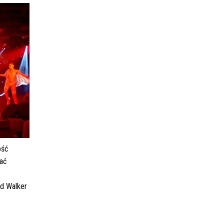
ość
ać
ld Walker