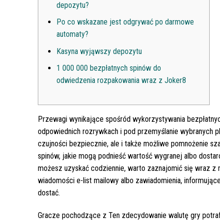
depozytu?
Po co wskazane jest odgrywać po darmowe
automaty?
Kasyna wyjąwszy depozytu
1 000 000 bezpłatnych spinów do
odwiedzenia rozpakowania wraz z Joker8
Przewagi wynikające spośród wykorzystywania bezpłatnych
odpowiednich rozrywkach i pod przemyślanie wybranych p
czujności bezpiecznie, ale i także możliwe pomnożenie s
spinów, jakie mogą podnieść wartość wygranej albo dost
możesz uzyskać codziennie, warto zaznajomić się wraz z 
wiadomości e-list mailowy albo zawiadomienia, informujące
dostać.
Gracze pochodzące z Ten zdecydowanie walutę gry potrafi