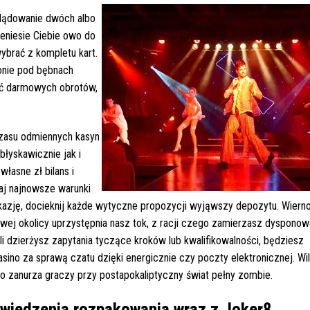
lądowanie dwóch albo
eniesie Ciebie owo do
ybrać z kompletu kart.
jonie pod bębnach
ęć darmowych obrotów,
czasu odmiennych kasyn
łyskawicznie jak i
własne zł bilans i
aj najnowsze warunki
azję, docieknij każde wytyczne propozycji wyjąwszy depozytu. Wiern
Twej okolicy uprzystępnia nasz tok, z racji czego zamierzasz dysponow
 dzierżysz zapytania tyczące kroków lub kwalifikowalności, będziesz
no za sprawą czatu dzięki energicznie czy poczty elektronicznej. Wi
 to zanurza graczy przy postapokaliptyczny świat pełny zombie.
dwiedzenia rozpakowania wraz z Joker8