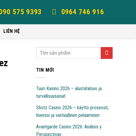
090 575 9393
0964 746 916
LIÊN HỆ
ez
TIN MỚI
Tuuri Kasino 2026 – alustatalous ja
turvallisuusasiat
Shotz Casino 2026 – käyttö prosessit,
lisenssi ja vastuullinen pelaaminen
Avantgarde Casino 2026: Análisis y
Perspectivas