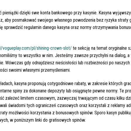
 pieniążki dzięki swe konta bankowego przy kasynie. Kasyna wyjąwszy
sz, aby posmakować swojego własnego powodzenia bez ryzyka straty 
 sprawdzić regulamin danego kasyna oraz normy otrzymywania bonus
://vogueplay.com/pl/shining-crown-slot/
te sekcję na temat oryginalne s
homiliśmy to wszystko w nim. Jesteśmy zawsze przychylni na dialog, a
nie. Wówczas gdy odnajdziesz nieścisłości lub rozbieżności po naszych
ności swoimi własnymi przemyśleniami.
ładach, kasyna proponują cotygodniowe rabaty, w zakresie których gra
tarne spiny za dokonane depozyty lub osiągnięte pewne normy. Te p
ść zależeć limitem czasowym, zazwyczaj trwającym od czasu kilku dzi
wali świadomi tych ograniczeń czasowych oraz korzystali z reklamy a
raty możliwości korzystania z bonusowych spinów. Sporo kasyn publiku
ych, w poniższym linki do gratisowych spinów.