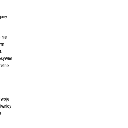
jacy
 nie
łym
t.
resywne
retne
swoje
piwnicy
e