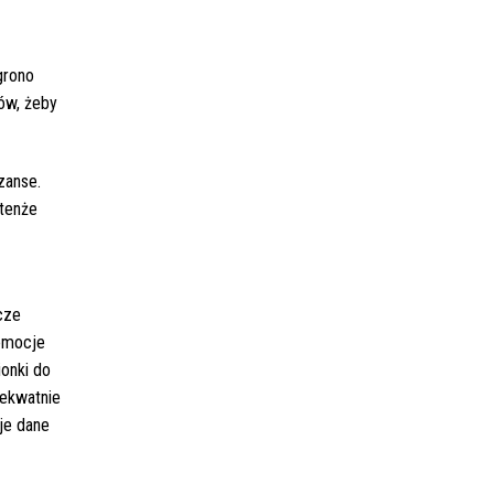
grono
ów, żeby
zanse.
 tenże
cze
romocje
onki do
dekwatnie
je dane