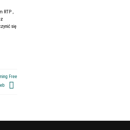
am RTP ,
cz
zynić się
ming Free
web