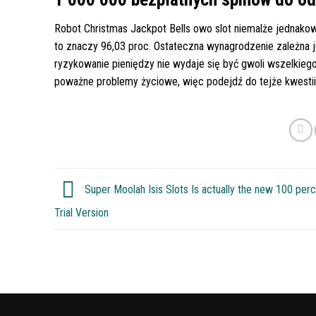
Robot Christmas Jackpot Bells owo slot niemalże jednakow
to znaczy 96,03 proc. Ostateczna wynagrodzenie zależna 
ryzykowanie pieniędzy nie wydaje się być gwoli wszelkiego,
poważne problemy życiowe, więc podejdź do tejże kwestii 
Super Moolah Isis Slots Is actually the new 100 perc
Trial Version