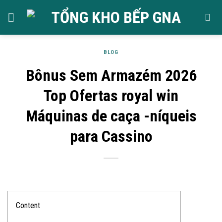
Skip
to
content
BLOG
Bônus Sem Armazém 2026
Top Ofertas royal win
Máquinas de caça -níqueis
para Cassino
Content