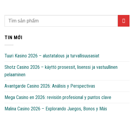
TIN MỚI
Tuuri Kasino 2026 – alustatalous ja turvallisuusasiat
Shotz Casino 2026 – käyttö prosessit, lisenssi ja vastuullinen
pelaaminen
Avantgarde Casino 2026: Análisis y Perspectivas
Mega Casino en 2026: revisión profesional y puntos clave
Malina Casino 2026 – Explorando Juegos, Bonos y Más