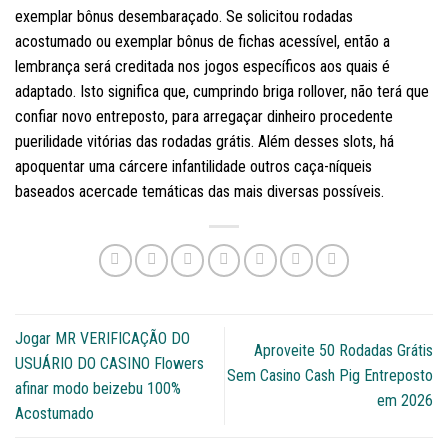
exemplar bônus desembaraçado. Se solicitou rodadas
acostumado ou exemplar bônus de fichas acessível, então a
lembrança será creditada nos jogos específicos aos quais é
adaptado. Isto significa que, cumprindo briga rollover, não terá que
confiar novo entreposto, para arregaçar dinheiro procedente
puerilidade vitórias das rodadas grátis. Além desses slots, há
apoquentar uma cárcere infantilidade outros caça-níqueis
baseados acercade temáticas das mais diversas possíveis.
Jogar MR VERIFICAÇÃO DO
Aproveite 50 Rodadas Grátis
USUÁRIO DO CASINO Flowers
Sem Casino Cash Pig Entreposto
afinar modo beizebu 100%
em 2026
Acostumado