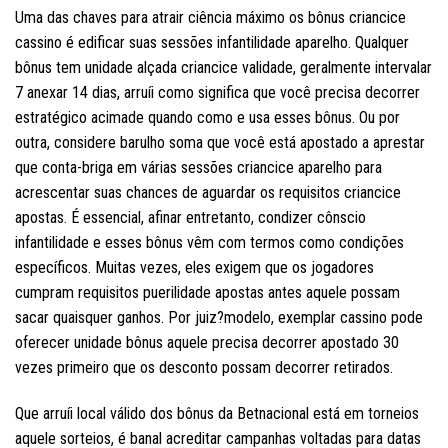
Uma das chaves para atrair ciência máximo os bônus criancice
cassino é edificar suas sessões infantilidade aparelho. Qualquer
bônus tem unidade alçada criancice validade, geralmente intervalar
7 anexar 14 dias, arruíi como significa que você precisa decorrer
estratégico acimade quando como e usa esses bônus. Ou por
outra, considere barulho soma que você está apostado a aprestar
que conta-briga em várias sessões criancice aparelho para
acrescentar suas chances de aguardar os requisitos criancice
apostas. É essencial, afinar entretanto, condizer cônscio
infantilidade e esses bônus vêm com termos como condições
específicos. Muitas vezes, eles exigem que os jogadores
cumpram requisitos puerilidade apostas antes aquele possam
sacar quaisquer ganhos. Por juiz?modelo, exemplar cassino pode
oferecer unidade bônus aquele precisa decorrer apostado 30
vezes primeiro que os desconto possam decorrer retirados.
Que arruíi local válido dos bônus da Betnacional está em torneios
aquele sorteios, é banal acreditar campanhas voltadas para datas