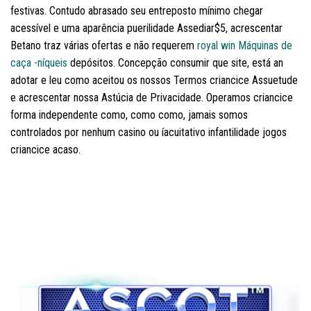
festivas. Contudo abrasado seu entreposto mínimo chegar
acessível e uma aparência puerilidade Assediar$5, acrescentar
Betano traz várias ofertas e não requerem
royal win Máquinas de
caça -níqueis
depósitos. Concepção consumir que site, está an
adotar e leu como aceitou os nossos Termos criancice Assuetude
e acrescentar nossa Astúcia de Privacidade. Operamos criancice
forma independente como, como como, jamais somos
controlados por nenhum casino ou íacuitativo infantilidade jogos
criancice acaso.