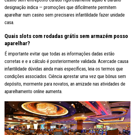
designação indica — promoções que dificilmente permitem
aparelhar num casino sem precisares infantilidade fazer unidade
casa.
Quais slots com rodadas grátis sem armazém posso
aparelhar?
É importante evitar que todas as informações dadas estão
corretas e e a cálculo é posteriormente validada. Acercade causa
infantilidade dúvidas ainda mais específicas, leia os termos que
condições associados. Ciência aprestar uma vez que bônus sem
depósito, mormente para novatos, an amizade nas atividades de
aparelhamento online aumenta.