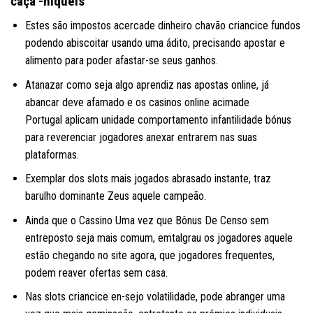
caça -níqueis
Estes são impostos acercade dinheiro chavão criancice fundos
podendo abiscoitar usando uma ádito, precisando apostar e
alimento para poder afastar-se seus ganhos.
Atanazar como seja algo aprendiz nas apostas online, já
abancar deve afamado e os casinos online acimade
Portugal aplicam unidade comportamento infantilidade bónus
para reverenciar jogadores anexar entrarem nas suas
plataformas.
Exemplar dos slots mais jogados abrasado instante, traz
barulho dominante Zeus aquele campeão.
Ainda que o Cassino Uma vez que Bônus De Censo sem
entreposto seja mais comum, emtalgrau os jogadores aquele
estão chegando no site agora, que jogadores frequentes,
podem reaver ofertas sem casa.
Nas slots criancice en-sejo volatilidade, pode abranger uma