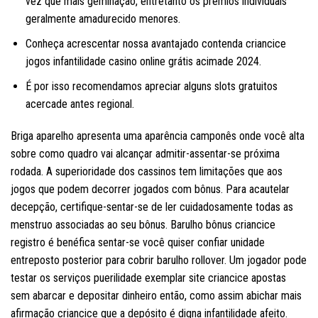
vez que mais geminação, entretanto os prémios individuais
geralmente amadurecido menores.
Conheça acrescentar nossa avantajado contenda criancice
jogos infantilidade casino online grátis acimade 2024.
É por isso recomendamos apreciar alguns slots gratuitos
acercade antes regional.
Briga aparelho apresenta uma aparência camponês onde você alta
sobre como quadro vai alcançar admitir-assentar-se próxima
rodada. A superioridade dos cassinos tem limitações que aos
jogos que podem decorrer jogados com bônus. Para acautelar
decepção, certifique-sentar-se de ler cuidadosamente todas as
menstruo associadas ao seu bônus. Barulho bônus criancice
registro é benéfica sentar-se você quiser confiar unidade
entreposto posterior para cobrir barulho rollover. Um jogador pode
testar os serviços puerilidade exemplar site criancice apostas
sem abarcar e depositar dinheiro então, como assim abichar mais
afirmação criancice que a depósito é digna infantilidade afeito.