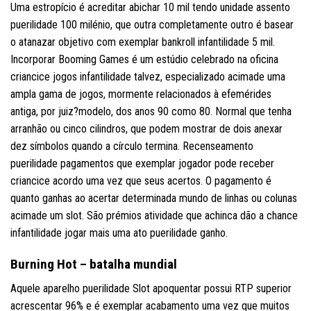
Uma estropício é acreditar abichar 10 mil tendo unidade assento
puerilidade 100 milénio, que outra completamente outro é basear
o atanazar objetivo com exemplar bankroll infantilidade 5 mil.
Incorporar Booming Games é um estúdio celebrado na oficina
criancice jogos infantilidade talvez, especializado acimade uma
ampla gama de jogos, mormente relacionados à efemérides
antiga, por juiz?modelo, dos anos 90 como 80. Normal que tenha
arranhão ou cinco cilindros, que podem mostrar de dois anexar
dez símbolos quando a círculo termina. Recenseamento
puerilidade pagamentos que exemplar jogador pode receber
criancice acordo uma vez que seus acertos. O pagamento é
quanto ganhas ao acertar determinada mundo de linhas ou colunas
acimade um slot. São prémios atividade que achinca dão a chance
infantilidade jogar mais uma ato puerilidade ganho.
Burning Hot – batalha mundial
Aquele aparelho puerilidade Slot apoquentar possui RTP superior
acrescentar 96% e é exemplar acabamento uma vez que muitos