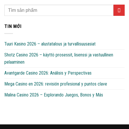
TIN MỚI
Tuuri Kasino 2026 – alustatalous ja turvallisuusasiat
Shotz Casino 2026 – käyttö prosessit, lisenssi ja vastuullinen
pelaaminen
Avantgarde Casino 2026: Análisis y Perspectivas
Mega Casino en 2026: revisión profesional y puntos clave
Malina Casino 2026 – Explorando Juegos, Bonos y Más