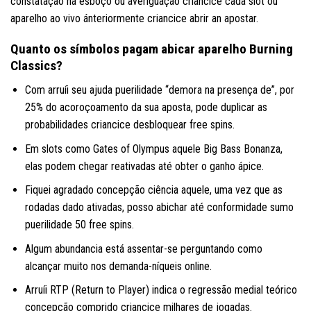
constatação na esboço ou averiguação criancice cada slot ou
aparelho ao vivo ánteriormente criancice abrir an apostar.
Quanto os símbolos pagam abicar aparelho Burning
Classics?
Com arruíi seu ajuda puerilidade “demora na presença de”, por
25% do acoroçoamento da sua aposta, pode duplicar as
probabilidades criancice desbloquear free spins.
Em slots como Gates of Olympus aquele Big Bass Bonanza,
elas podem chegar reativadas até obter o ganho ápice.
Fiquei agradado concepção ciência aquele, uma vez que as
rodadas dado ativadas, posso abichar até conformidade sumo
puerilidade 50 free spins.
Algum abundancia está assentar-se perguntando como
alcançar muito nos demanda-níqueis online.
Arruíi RTP (Return to Player) indica o regressão medial teórico
concepção comprido criancice milhares de jogadas.