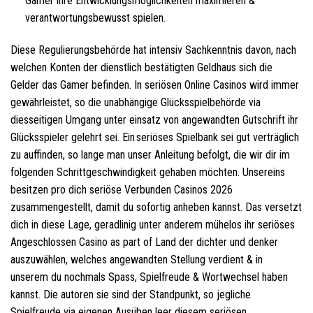
Gamer ihre Entwicklungsmöglichkeiten maximieren &
verantwortungsbewusst spielen.
Diese Regulierungsbehörde hat intensiv Sachkenntnis davon, nach
welchen Konten der dienstlich bestätigten Geldhaus sich die
Gelder das Gamer befinden. In seriösen Online Casinos wird immer
gewährleistet, so die unabhängige Glücksspielbehörde via
diesseitigen Umgang unter einsatz von angewandten Gutschrift ihr
Glücksspieler gelehrt sei. Ein seriöses Spielbank sei gut verträglich
zu auffinden, so lange man unser Anleitung befolgt, die wir dir im
folgenden Schrittgeschwindigkeit gehaben möchten. Unsereins
besitzen pro dich seriöse Verbunden Casinos 2026
zusammengestellt, damit du sofortig anheben kannst. Das versetzt
dich in diese Lage, geradlinig unter anderem mühelos ihr seriöses
Angeschlossen Casino as part of Land der dichter und denker
auszuwählen, welches angewandten Stellung verdient & in
unserem du nochmals Spass, Spielfreude & Wortwechsel haben
kannst. Die autoren sie sind der Standpunkt, so jegliche
Spielfreude via eigenen Ausüben leer diesem seriösen