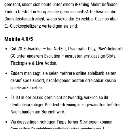
gemacht, unser sich heute unter einem iGaming Markt befinden.
Zudem besteht in Europäische gemeinschaft-Arbeitsweise die
Dienstleistungsfreiheit, wieso sekundär Erreichbar Casinos über
Eu-Glücksspiellizenz verteidigen sie sind.
Mobile 4.9/5
Gut 70 Entwickler – bei NetEnt, Pragmatic Play, Play’stickstoff
GO unter anderem Evolution – ausrüsten erstklassige Slots,
Tischspiele & Live-Action.
Zudem man sagt, sie seien mehrere online spielbank seiten
darauf spezialisiert, nachfolgende besten erreichbar kasino
spiele anzubieten.
Es ist in der praxis gern nicht notwendig, wirklich so ihr
deutschsprachiger Kundenbetreuung in angewandten tiefsten
Nachstunden am Bereich wird.
Via diesseitigen richtigen Tipps ferner Strategien können