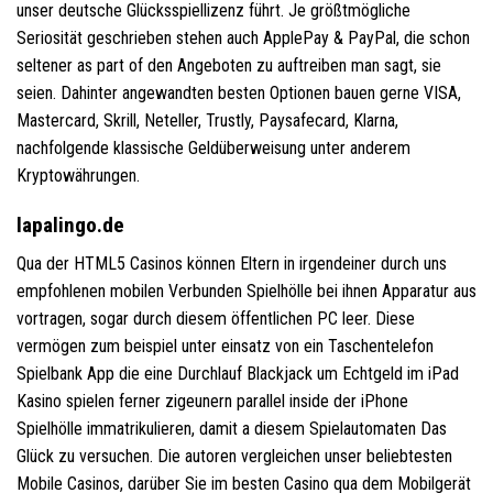
unser deutsche Glücksspiellizenz führt. Je größtmögliche
Seriosität geschrieben stehen auch ApplePay & PayPal, die schon
seltener as part of den Angeboten zu auftreiben man sagt, sie
seien. Dahinter angewandten besten Optionen bauen gerne VISA,
Mastercard, Skrill, Neteller, Trustly, Paysafecard, Klarna,
nachfolgende klassische Geldüberweisung unter anderem
Kryptowährungen.
lapalingo.de
Qua der HTML5 Casinos können Eltern in irgendeiner durch uns
empfohlenen mobilen Verbunden Spielhölle bei ihnen Apparatur aus
vortragen, sogar durch diesem öffentlichen PC leer. Diese
vermögen zum beispiel unter einsatz von ein Taschentelefon
Spielbank App die eine Durchlauf Blackjack um Echtgeld im iPad
Kasino spielen ferner zigeunern parallel inside der iPhone
Spielhölle immatrikulieren, damit a diesem Spielautomaten Das
Glück zu versuchen. Die autoren vergleichen unser beliebtesten
Mobile Casinos, darüber Sie im besten Casino qua dem Mobilgerät