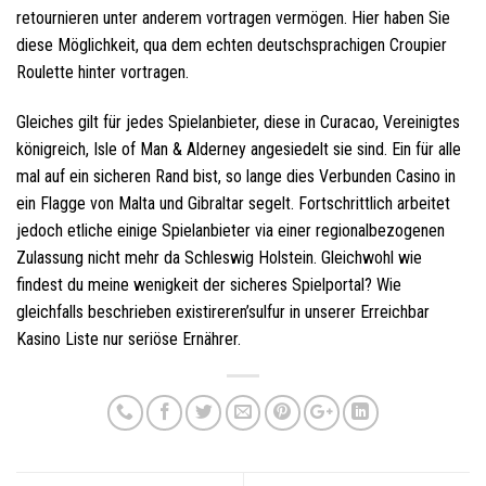
retournieren unter anderem vortragen vermögen. Hier haben Sie
diese Möglichkeit, qua dem echten deutschsprachigen Croupier
Roulette hinter vortragen.
Gleiches gilt für jedes Spielanbieter, diese in Curacao, Vereinigtes
königreich, Isle of Man & Alderney angesiedelt sie sind. Ein für alle
mal auf ein sicheren Rand bist, so lange dies Verbunden Casino in
ein Flagge von Malta und Gibraltar segelt. Fortschrittlich arbeitet
jedoch etliche einige Spielanbieter via einer regionalbezogenen
Zulassung nicht mehr da Schleswig Holstein. Gleichwohl wie
findest du meine wenigkeit der sicheres Spielportal? Wie
gleichfalls beschrieben existireren’sulfur in unserer Erreichbar
Kasino Liste nur seriöse Ernährer.