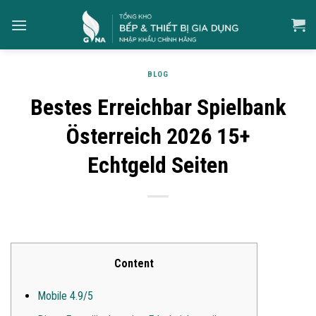
Skip
to
content
BLOG
Bestes Erreichbar Spielbank
Österreich 2026 15+
Echtgeld Seiten
Content
Mobile 4.9/5