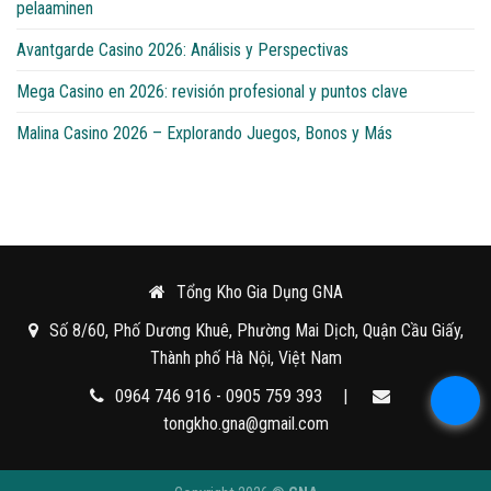
pelaaminen
Avantgarde Casino 2026: Análisis y Perspectivas
Mega Casino en 2026: revisión profesional y puntos clave
Malina Casino 2026 – Explorando Juegos, Bonos y Más
Tổng Kho Gia Dụng GNA
Số 8/60, Phố Dương Khuê, Phường Mai Dịch, Quận Cầu Giấy,
Thành phố Hà Nội, Việt Nam
0964 746 916 - 0905 759 393
|
tongkho.gna@gmail.com