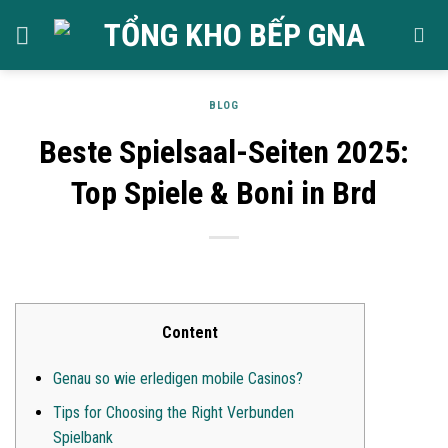
Skip
to
content
BLOG
Beste Spielsaal-Seiten 2025:
Top Spiele & Boni in Brd
Content
Genau so wie erledigen mobile Casinos?
Tips for Choosing the Right Verbunden
Spielbank