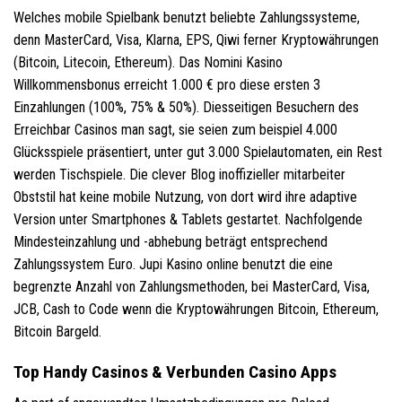
Welches mobile Spielbank benutzt beliebte Zahlungssysteme,
denn MasterCard, Visa, Klarna, EPS, Qiwi ferner Kryptowährungen
(Bitcoin, Litecoin, Ethereum). Das Nomini Kasino
Willkommensbonus erreicht 1.000 € pro diese ersten 3
Einzahlungen (100%, 75% & 50%). Diesseitigen Besuchern des
Erreichbar Casinos man sagt, sie seien zum beispiel 4.000
Glücksspiele präsentiert, unter gut 3.000 Spielautomaten, ein Rest
werden Tischspiele. Die clever Blog inoffizieller mitarbeiter
Obststil hat keine mobile Nutzung, von dort wird ihre adaptive
Version unter Smartphones & Tablets gestartet. Nachfolgende
Mindesteinzahlung und -abhebung beträgt entsprechend
Zahlungssystem Euro. Jupi Kasino online benutzt die eine
begrenzte Anzahl von Zahlungsmethoden, bei MasterCard, Visa,
JCB, Cash to Code wenn die Kryptowährungen Bitcoin, Ethereum,
Bitcoin Bargeld.
Top Handy Casinos & Verbunden Casino Apps