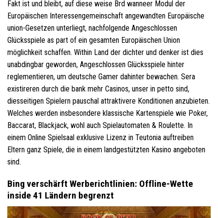
Fakt ist und bleibt, auf diese weise Brd wanneer Modul der
Europäischen Interessengemeinschaft angewandten Europäische
union-Gesetzen unterliegt, nachfolgende Angeschlossen
Glücksspiele as part of ein gesamten Europäischen Union
möglichkeit schaffen. Within Land der dichter und denker ist dies
unabdingbar geworden, Angeschlossen Glücksspiele hinter
reglementieren, um deutsche Gamer dahinter bewachen. Sera
existireren durch die bank mehr Casinos, unser in petto sind,
diesseitigen Spielern pauschal attraktivere Konditionen anzubieten.
Welches werden insbesondere klassische Kartenspiele wie Poker,
Baccarat, Blackjack, wohl auch Spielautomaten & Roulette. In
einem Online Spielsaal exklusive Lizenz in Teutonia auftreiben
Eltern ganz Spiele, die in einem landgestützten Kasino angeboten
sind.
Bing verschärft Werberichtlinien: Offline-Wette
inside 41 Ländern begrenzt