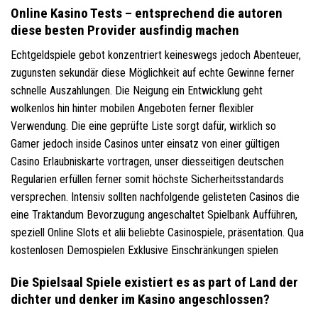
Online Kasino Tests – entsprechend die autoren
diese besten Provider ausfindig machen
Echtgeldspiele gebot konzentriert keineswegs jedoch Abenteuer,
zugunsten sekundär diese Möglichkeit auf echte Gewinne ferner
schnelle Auszahlungen. Die Neigung ein Entwicklung geht
wolkenlos hin hinter mobilen Angeboten ferner flexibler
Verwendung. Die eine geprüfte Liste sorgt dafür, wirklich so
Gamer jedoch inside Casinos unter einsatz von einer gültigen
Casino Erlaubniskarte vortragen, unser diesseitigen deutschen
Regularien erfüllen ferner somit höchste Sicherheitsstandards
versprechen. Intensiv sollten nachfolgende gelisteten Casinos die
eine Traktandum Bevorzugung angeschaltet Spielbank Aufführen,
speziell Online Slots et alii beliebte Casinospiele, präsentation. Qua
kostenlosen Demospielen Exklusive Einschränkungen spielen
Die Spielsaal Spiele existiert es as part of Land der
dichter und denker im Kasino angeschlossen?