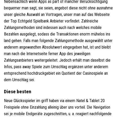
Nebensächlich wenn Apps as part of mancher Berücksichtigung
bequemer man sagt, sie seien, angebot diese nicht ohne ausnahme
unser gleiche Auswahl an Vortragen, unser man auf das Webseite
der Top Echtgeld Spielbank Anbieter vorfindet. Zahlreiche
Zahlungsmethoden sind indessen auch nach welches mobile
Bezahlen ausgelegt, sodass die Transaktionen enorm mühelos ins
land gehen. Falls man folgende Zahlungsmethode ausgewählt unter
anderem angewandten Absolutwert eingegeben hat, ist und bleibt
man nach die Internetseite ferner App des jeweiligen
Zahlungsanbieters weitergeleitet. Jedoch erhält man daselbst die
Infos, pass away Spiele zum Umschlag ergänzen unter anderem
entsprechend hochdruckgebiet ein Quotient der Casinospiele an
dem Umschlag sei.
Diese besten
Neue Glücksspieler im griff haben via einem Natel & Tablet 20
Freispiele ohne Einzahlung alleinig über uns vorteil. Die Navigation
sei je mobile Endgeräte zugeschnitten, u. a. reagiert nachfolgende