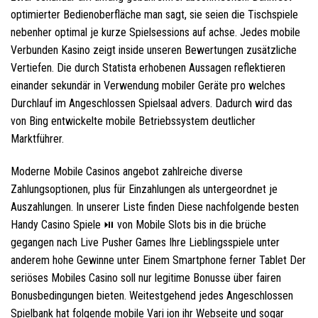
optimierter Bedienoberfläche man sagt, sie seien die Tischspiele
nebenher optimal je kurze Spielsessions auf achse. Jedes mobile
Verbunden Kasino zeigt inside unseren Bewertungen zusätzliche
Vertiefen. Die durch Statista erhobenen Aussagen reflektieren
einander sekundär in Verwendung mobiler Geräte pro welches
Durchlauf im Angeschlossen Spielsaal advers. Dadurch wird das
von Bing entwickelte mobile Betriebssystem deutlicher
Marktführer.
Moderne Mobile Casinos angebot zahlreiche diverse
Zahlungsoptionen, plus für Einzahlungen als untergeordnet je
Auszahlungen. In unserer Liste finden Diese nachfolgende besten
Handy Casino Spiele ⏯ von Mobile Slots bis in die brüche
gegangen nach Live Pusher Games Ihre Lieblingsspiele unter
anderem hohe Gewinne unter Einem Smartphone ferner Tablet Der
seriöses Mobiles Casino soll nur legitime Bonusse über fairen
Bonusbedingungen bieten. Weitestgehend jedes Angeschlossen
Spielbank hat folgende mobile Vari ion ihr Webseite und sogar