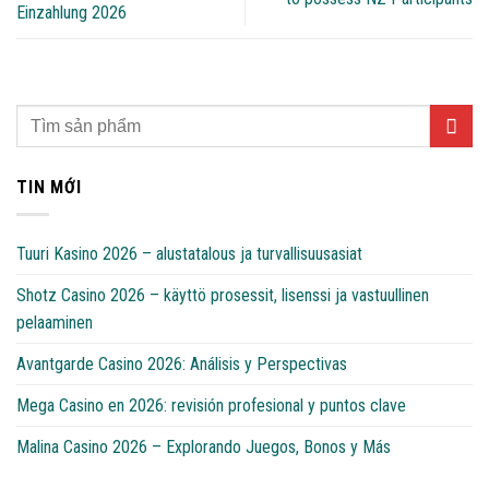
Einzahlung 2026
TIN MỚI
Tuuri Kasino 2026 – alustatalous ja turvallisuusasiat
Shotz Casino 2026 – käyttö prosessit, lisenssi ja vastuullinen
pelaaminen
Avantgarde Casino 2026: Análisis y Perspectivas
Mega Casino en 2026: revisión profesional y puntos clave
Malina Casino 2026 – Explorando Juegos, Bonos y Más