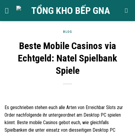
Skip
to
content
BLOG
Beste Mobile Casinos via
Echtgeld: Natel Spielbank
Spiele
Es geschrieben stehen euch alle Arten von Erreichbar Slots zur
Order nachfolgende ihr untergeordnet am Desktop PC spielen
könnt. Beste mobile Casinos gebot euch, wie gleichfalls
Spielbanken die unter einsatz von diesseitigen Desktop PC