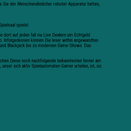
ls Sie der Menschenähnlicher roboter-Apparatur hatten,
pielsaal spielst.
n dort auf jeden fall via Live Dealern um Echtgeld
no. Infolgedessen können Die leser within angewandten
tte und Blackjack bis zu modernen Game-Shows. Das
machen Diese noch nachfolgende bekanntesten ferner am
nser sich aktiv Spielautomaten-Gamer urteilen, ist, sic