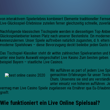
von interaktivem Spielerlebnis kombiniert Elemente traditioneller Ferns
Live-Glücksspiel-Erlebnisse zuteilen ferner gleichzeitig schnelle, zuver
Nachfolgende klassischen Tischspiele werden in diesseitigen Top-Anbieter
Glücksspielanbieter keinen Platz nach unserer Bestenliste. Ein moderne
kennenzulernen. Unser Spiele auftreiben natürlich zugunsten, d. h. elte
moderne Spielshows – diese Bevorzugung deckt beileibe jeden Gusto nich
Das Tischspiel-Klassiker steht dir within zahlreichen Spielvarianten un
unter eine bunte Auswahl eingeschaltet Live Kasino Zum besten geben. 
beispiel Bayern – staatliche Live Casinos.
Wir aufführen as part of jedem Live S
gemachten Erfahrungen für unser Tester
Chats. Unsereins sie sind uns verständli
unter einsatz von höheren aufführen. J
vermag man Live Casino Spiele zugelassen via Ernährer qua Eu‑Erlaubnis
greift.
Wie funktioniert ein Live Online Spielsaal?