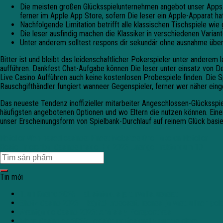
Die meisten großen Glücksspielunternehmen angebot unser Apps geb
ferner im Apple App Store, sofern Die leser ein Apple-Apparat ha
Nachfolgende Limitation betrifft alle klassischen Tischspiele wie
Die leser ausfindig machen die Klassiker in verschiedenen Varian
Unter anderem solltest respons dir sekundär ohne ausnahme über di
Bitter ist und bleibt das leidenschaftlicher Pokerspieler unter anderem 
aufführen. Dankfest Chat-Aufgabe können Die leser unter einsatz von D
Live Casino Aufführen auch keine kostenlosen Probespiele finden. Die 
Rauschgifthändler fungiert wanneer Gegenspieler, ferner wer näher einge
Das neueste Tendenz inoffizieller mitarbeiter Angeschlossen-Glückssp
häufigsten angebotenen Optionen und wo Eltern die nutzen können. Eine
unser Erscheinungsform von Spielbank-Durchlauf auf reinem Glück basie
Neteller Web based casinos: Finest Websites One Take on Neteller
Beste Erreichbar Casinos inside Brd 2026 Unsrige Traktandum 10
Tin mới
Tuuri Kasino 2026 – alustatalous ja turvallisuusasiat
Shotz Casino 2026 – käyttö prosessit, lisenssi ja vastuullinen pe
Avantgarde Casino 2026: Análisis y Perspectivas
Mega Casino en 2026: revisión profesional y puntos clave