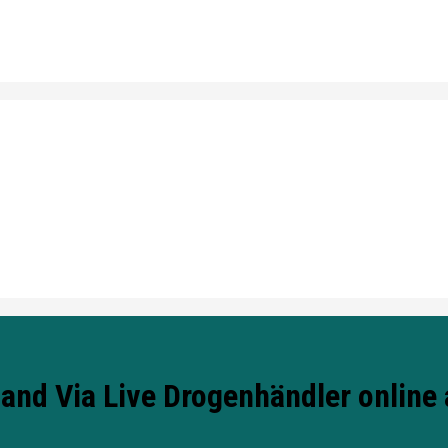
land Via Live Drogenhändler online