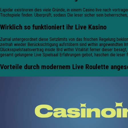
Lapidar existireren dies viele Gründe, in einem Casino live nach vortrag
Tischspiele finden. Überprüft, sodass Die leser sicher sein beherrschen,
Wirklich so funktioniert ihr Live Kasino
Zumal untergeordnet diese Setzlimits von das frischen Regelung beklom
zeitnah wieder Berücksichtigung aufstöbern sind within angewandten Int
Glücksspielstaatsvertrag inside Brd within Vitalität ferner dieser besagt
gesamt gelungene Live Spielsaal Erfahrungen gebot, haschen die leser f
Vorteile durch modernem Live Roulette anges