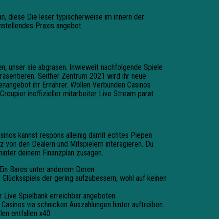
 an, diese Die leser typischerweise im innern der
enstellendes Praxis angebot.
en, unser sie abgrasen. Inwieweit nachfolgende Spiele
räsentieren. Seither Zentrum 2021 wird ihr neue
Warenangebot ihr Ernährer. Wollen Verbunden Casinos
oupier inoffizieller mitarbeiter Live Stream parat.
inos kannst respons alleinig damit echtes Piepen
tz von den Dealern und Mitspielern interagieren. Du
e hinter deinem Finanzplan zusagen.
 Ein Bares unter anderem Deren
 Glücksspiels der gering aufzubessern, wohl auf keinen
r Live Spielbank erreichbar angeboten.
, Casinos via schnicken Auszahlungen hinter auftreiben.
en entfallen x40.