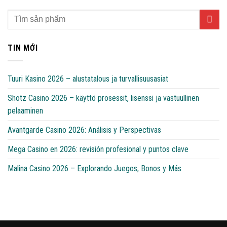
TIN MỚI
Tuuri Kasino 2026 – alustatalous ja turvallisuusasiat
Shotz Casino 2026 – käyttö prosessit, lisenssi ja vastuullinen
pelaaminen
Avantgarde Casino 2026: Análisis y Perspectivas
Mega Casino en 2026: revisión profesional y puntos clave
Malina Casino 2026 – Explorando Juegos, Bonos y Más