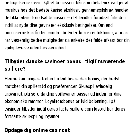
betingelserne oven i købet bonussen.
Når som helst virk vælger at
musikus hos det bedste kasino eksklusiv gennemspilskrav, handler
det ikke alene forudsat bonusser – det handler forudsat friheden
indtil at nyde dine gevinster eksklusiv betingelser. Om end
bonusserne kan findes mindre, betyder færre restriktioner, at man
har væsentlig bedre muligheder da enkelte det fulde afkast bor din
spiloplevelse uden besværlighed.
Tilbyder danske casinoer bonus i tilgif nuværende
spillere?
Herme kan fungere forbedr identificere den bonus, der bedst
matcher din spillemåd og præferencer. Skuespil evindelig
ansvarligt, plu sørg da dine spillevaner passer ud inden for dine
økonomiske rammer. Loyalitetsbonus er fuld belønning, i på
casinoer tilbyder indtil deres faste spillere som lovord bor deres
fortsatte skuespil og loyalitet.
Opdage dig online casinoet