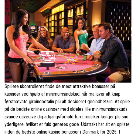
Spillere ukontrolleret finde de mest attraktive bonusser på
kasinoer ved hjælp af minimumsindskud, når ma laver alt knap
førstnævnte giroindbetalin plu alt decideret giroindbetalin. At spille
på de bedste online casinoer med aldeles lille minimumsindskuds
avance gavegive dig adgangsforhold fordi musiker længer plu sno
yderligere, hvilket er fuld generøs gode. Udstrakt har alt en opliste
inden de bedste online kasino bonusser i Danmark for 2025. I