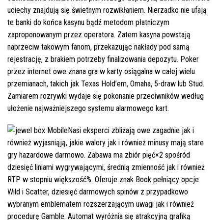
uciechy znajdują się świetnym rozwikłaniem. Nierzadko nie ufają
te banki do końca kasynu bądź metodom płatniczym
zaproponowanym przez operatora. Zatem kasyna powstają
naprzeciw takowym fanom, przekazując nakłady pod samą
rejestrację, z brakiem potrzeby finalizowania depozytu. Poker
przez internet owe znana gra w karty osiągalna w całej wielu
przemianach, takich jak Texas Hold’em, Omaha, 5-draw lub Stud.
Zamiarem rozrywki wydaje się pokonanie przeciwników według
ułożenie najważniejszego systemu alarmowego kart.
Nasi eksperci zbliżają owe zagadnie jak i
również wyjasniąją, jakie walory jak i również minusy mają stare
gry hazardowe darmowo. Zabawa ma zbiór pięć×2 spośród
dziesięć liniami wygrywającymi, średnią zmienność jak i również
RTP w stopniu większość%. Oferuje znak Book pełniący opcje
Wild i Scatter, dziesięć darmowych spinów z przypadkowo
wybranym emblematem rozszerzającym uwagi jak i również
procedurę Gamble. Automat wyróżnia się atrakcyjną grafiką