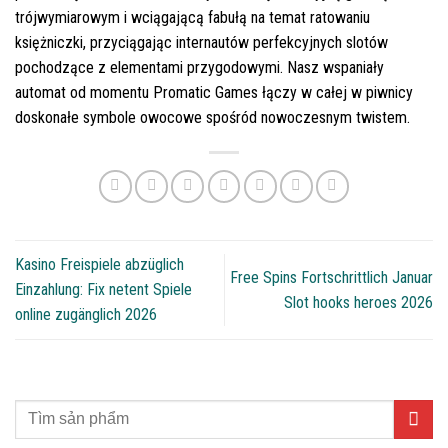
trójwymiarowym i wciągającą fabułą na temat ratowaniu
księżniczki, przyciągając internautów perfekcyjnych slotów
pochodzące z elementami przygodowymi. Nasz wspaniały
automat od momentu Promatic Games łączy w całej w piwnicy
doskonałe symbole owocowe spośród nowoczesnym twistem.
Kasino Freispiele abzüglich
Free Spins Fortschrittlich Januar
Einzahlung: Fix netent Spiele
Slot hooks heroes 2026
online zugänglich 2026