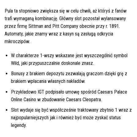
Pula ta stopniowo zwiększa się w celu chwili, aż któryś z fanów
trafi wymaganą kombinację. Główny slot pozostał wylansowany
przez firmę Sittman and Pitt Company obecnie przy r. 1891.
Automaty, jakie znamy wraz z kasyn są zasługą odkrycia
mikroczipów.
W charakterze 1-wszy wskazane jest wyszczególnić symbol
Wild, jaki przypuszczalnie doskonale znasz.
Bonusy z brakiem depozytu zezwalają graczom dzięki grę z
brakiem wpłacania własnych nakładów.
Przykładowo IGT podpisało umowę spośród Caesars Palace
Online Casino w zbudowanie Caesars Cleopatra.
Slot wydaje się być współcześnie traktowany zbytnio 1 wraz z
najpopularniejszych jak i również być może zyskać status
legendy.