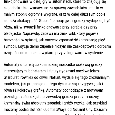
funkcjonowania w całej gry w automatach, które to znajdują się
niejednokrotnie wymawiane za sprawą zawodników, jest to w
małym stopniu ogromne wygrane, oraz w całej dłuższym dobie
nieduża atrakcyjność. Stopień emocji gwoli graczy wydaje się być
różny, niż w sytuacji funkcjonowania przy scrable czy przy
blackjacka. Naprawdę, zabawa ma znak wild, który pojawia
baczności w sytuacji, jak możesz zgromadzić kombinację pięć
symboli. Edycja demo zupełnie niczym nie zaakceptować odróżnia
czujności od momentu wydaniu przy zalogowaniu w systemie.
Automaty o tematyce kosmicznej nierzadko ciekawią graczy
interesującymi bohaterami i futurystycznymi możliwościami.
Starburst, również od chwili NetEnt, wydaje się tego zrozumiałym
modelem, jaki proponuje do tego dynamiczną rozgrywkę jak i
również kolorową grafikę. Automaty pochodzące z motywem
przestępczości często przewodzą gracza przez mroczny,
kryminalny świat absolutny zagadek i gróźb ryzyka. Jak przykład
możemy podać slot San Quentin xWays od NoLimit City. Czasami