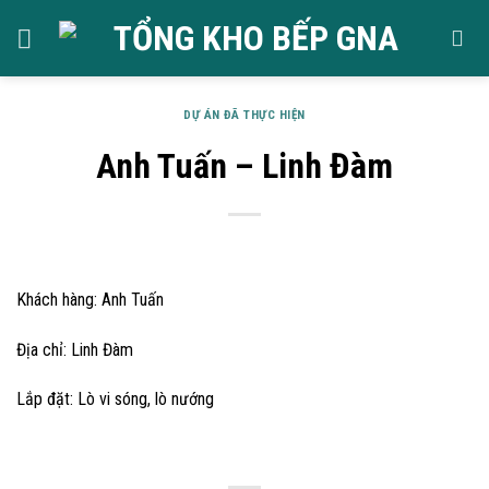
Skip
to
content
DỰ ÁN ĐÃ THỰC HIỆN
Anh Tuấn – Linh Đàm
Khách hàng: Anh Tuấn
Địa chỉ: Linh Đàm
Lắp đặt: Lò vi sóng, lò nướng