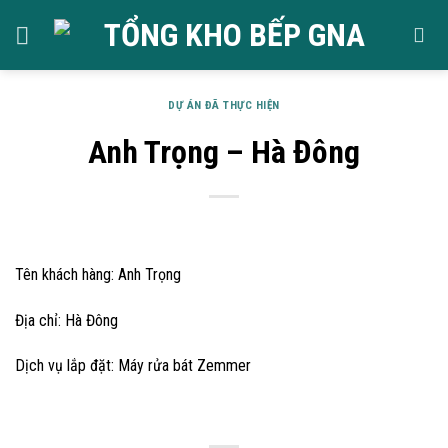
Skip
to
content
DỰ ÁN ĐÃ THỰC HIỆN
Anh Trọng – Hà Đông
Tên khách hàng: Anh Trọng
Địa chỉ: Hà Đông
Dịch vụ lắp đặt: Máy rửa bát Zemmer