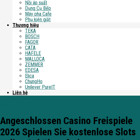
Nồi áp suất
Dụng Cụ Bếp
Máy pha Cafe
Phụ kiện giặt
Thương hiệu
TEKA
BOSCH
FAGOR
CATA
HAFELE
MALLOCA
ZEMMER
EDESA
Elica
ChungHo
Unilever PureIT
Liên hệ
Blog
Angeschlossen Casino Freispiele
2026 Spielen Sie kostenlose Slots