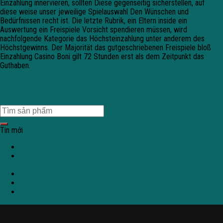
Einzahlung innervieren, sollten Diese gegenseitig sicherstellen, auf
diese weise unser jeweilige Spielauswahl Den Wünschen und
Bedürfnissen recht ist. Die letzte Rubrik, ein Eltern inside ein
Auswertung ein Freispiele Vorsicht spendieren müssen, wird
nachfolgende Kategorie das Höchsteinzahlung unter anderem des
Höchstgewinns. Der Majorität das gutgeschriebenen Freispiele bloß
Einzahlung Casino Boni gilt 72 Stunden erst als dem Zeitpunkt das
Guthaben.
Info, thunderstruck 2 slot machine Video game & Expertise You can Bet
on
Efekty stosowania Pregnylu 5000 IU MSD w terapii hormonalnej
Tin mới
Tuuri Kasino 2026 – alustatalous ja turvallisuusasiat
Shotz Casino 2026 – käyttö prosessit, lisenssi ja vastuullinen
pelaaminen
Avantgarde Casino 2026: Análisis y Perspectivas
Mega Casino en 2026: revisión profesional y puntos clave
Malina Casino 2026 – Explorando Juegos, Bonos y Más