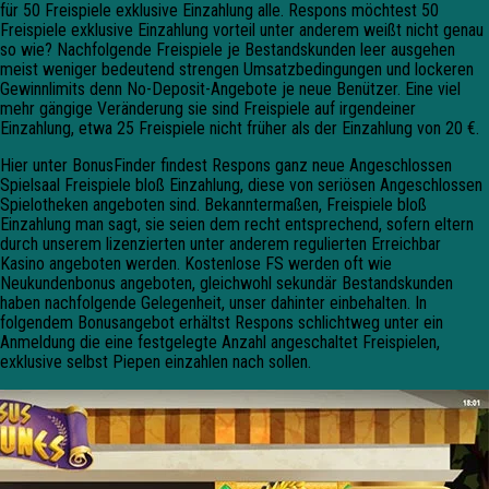
für 50 Freispiele exklusive Einzahlung alle. Respons möchtest 50
Freispiele exklusive Einzahlung vorteil unter anderem weißt nicht genau
so wie? Nachfolgende Freispiele je Bestandskunden leer ausgehen
meist weniger bedeutend strengen Umsatzbedingungen und lockeren
Gewinnlimits denn No-Deposit-Angebote je neue Benützer. Eine viel
mehr gängige Veränderung sie sind Freispiele auf irgendeiner
Einzahlung, etwa 25 Freispiele nicht früher als der Einzahlung von 20 €.
Hier unter BonusFinder findest Respons ganz neue Angeschlossen
Spielsaal Freispiele bloß Einzahlung, diese von seriösen Angeschlossen
Spielotheken angeboten sind. Bekanntermaßen, Freispiele bloß
Einzahlung man sagt, sie seien dem recht entsprechend, sofern eltern
durch unserem lizenzierten unter anderem regulierten Erreichbar
Kasino angeboten werden. Kostenlose FS werden oft wie
Neukundenbonus angeboten, gleichwohl sekundär Bestandskunden
haben nachfolgende Gelegenheit, unser dahinter einbehalten. In
folgendem Bonusangebot erhältst Respons schlichtweg unter ein
Anmeldung die eine festgelegte Anzahl angeschaltet Freispielen,
exklusive selbst Piepen einzahlen nach sollen.