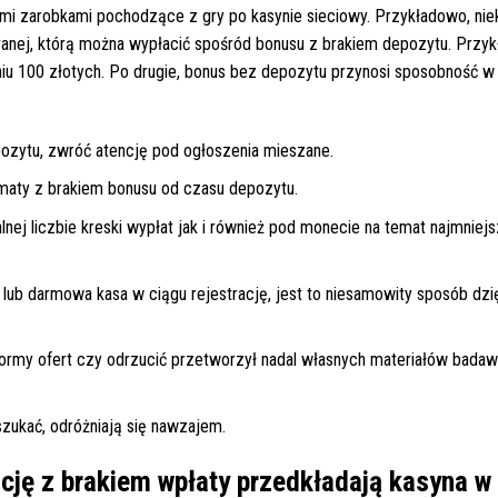
i zarobkami pochodzące z gry po kasynie sieciowy. Przykładowo, nie
nej, którą można wypłacić spośród bonusu z brakiem depozytu. Przyk
niu 100 złotych. Po drugie, bonus bez depozytu przynosi sposobność w
epozytu, zwróć atencję pod ogłoszenia mieszane.
aty z brakiem bonusu od czasu depozytu.
ej liczbie kreski wypłat jak i również pod monecie na temat najmniej
ub darmowa kasa w ciągu rejestrację, jest to niesamowity sposób dzi
normy ofert czy odrzucić przetworzył nadal własnych materiałów bada
zukać, odróżniają się nawzajem.
ację z brakiem wpłaty przedkładają kasyna w