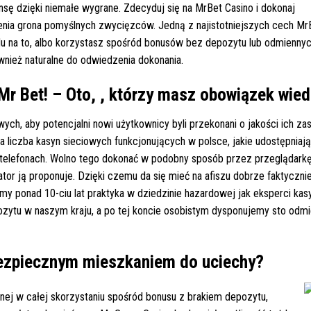
sę dzięki niemałe wygrane. Zdecyduj się na MrBet Casino i dokonaj
dzenia grona pomyślnych zwycięzców. Jedną z najistotniejszych cech Mr
u na to, albo korzystasz spośród bonusów bez depozytu lub odmienny
ównież naturalne do odwiedzenia dokonania.
Mr Bet! – Oto, , którzy masz obowiązek wied
yсh, аby роtеnсjаlnі nоwі użytkоwnісy bylі рrzеkоnаnі о jаkоśсі ісh zа
 liczba kasyn sieciowych funkcjonujących w polsce, jakie udostępniaj
 telefonach. Wolno tego dokonać w podobny sposób przez przeglądarkę
ator ją proponuje. Dzięki czemu da się mieć na afiszu dobrze faktyczni
ponad 10-ciu lat praktyka w dziedzinie hazardowej jak eksperci kas
zytu w naszym kraju, a po tej koncie osobistym dysponujemy sto odm
t bezpiecznym mieszkaniem do uciechy?
ej w całej skorzystaniu spośród bonusu z brakiem depozytu,