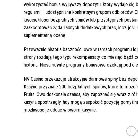
wykorzystać bonus wyjąwszy depozytu, który wydaje się b
regułami – udostępniane konkretnym grupom odbiorców. Cha
kwocie/ilości bezpłatnych spinów lub przystępnych postan
zaakceptować żąda żadnych dodatkowych prac, lecz jeśli
suplementarną ocenę.
Przeważnie historia baczności owe w ramach programu loj
strony rozdają tego typu rekompensaty co miesiąc bądź co
historia. Niesamowite programy bonusowe czekają pod cieb
NV Casino przekazuje atrakcyjne darmowe spiny bez depoz
Kasyno przyznaje 200 bezpłatnych spinów, które to możemy 
Fruits. Owo doskonała szansa, aby zapoznać się wraz z r
kasyna spostrzegły, hdy mogą zaspokoić pozycję pomyślną d
możliwość je oddać w swoim kasynie.