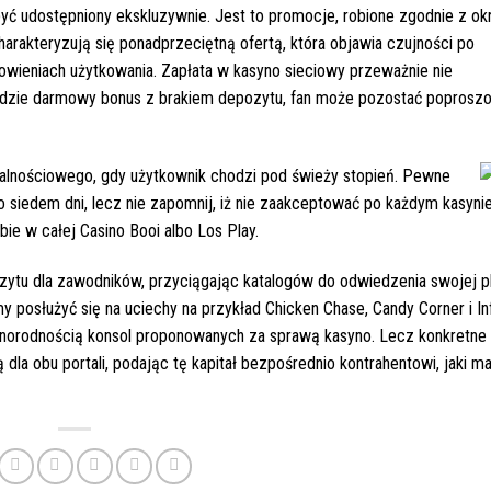
yć udostępniony ekskluzywnie. Jest to promocje, robione zgodnie z ok
rakteryzują się ponadprzeciętną ofertą, która objawia czujności po
owieniach użytkowania. Zapłata w kasyno sieciowy przeważnie nie
 idzie darmowy bonus z brakiem depozytu, fan może pozostać poproszo
alnościowego, gdy użytkownik chodzi pod świeży stopień. Pewne
 siedem dni, lecz nie zapomnij, iż nie zaakceptować po każdym kasynie
ie w całej Casino Booi albo Los Play.
ytu dla zawodników, przyciągając katalogów do odwiedzenia swojej pl
posłużyć się na uciechy na przykład Chicken Chase, Candy Corner i In
óżnorodnością konsol proponowanych za sprawą kasyno. Lecz konkretne
la obu portali, podając tę kapitał bezpośrednio kontrahentowi, jaki m