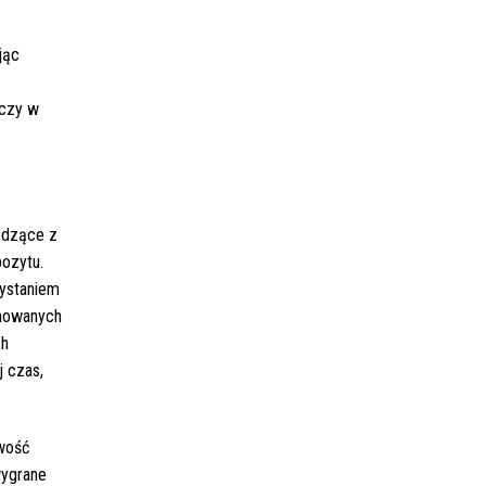
jąc
aczy w
odzące z
pozytu.
zystaniem
onowanych
ch
j czas,
iwość
wygrane