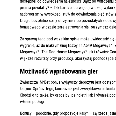
dostępnej do odwiedzenia należności. Bądź po wdrożeniu 
premia powitalny? – Tak bardzo, co więcej w całej wykor
nadprogram w wysokości stu% do odwiedzenia pięć stów zł
Drugie bezpłatne spiny otrzymasz po pozostałych sieciow
bonusowego w czasie zarejestrowania się otrzymasz dzies
Za sprawą tego pod wszelkim spinie może uwidocznić się o
wygranie, aż do maksymalnej liczby 117,649 Megaways™. Zn
Megaways™, The Dog House Megaways™ jak i również Gonz
większe rezultaty przy produkcji. Skorzystaj pochodzące
Możliwość wypróbowania gier
Zwłaszcza, MrBet bonus wyjąwszy depozytu jest dostępny 
kasyno. Oprócz tego, konieczne jest zweryfikowanie kont
Chodzi o to także, by gracz był pełnoletni jak i również 
własne posługi.
Bonusy – podobnie, gdy propozycje kasyn – są rzecz jasna