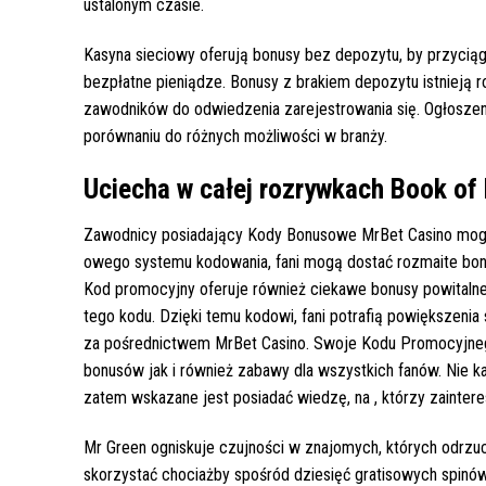
ustalonym czasie.
Kasyna sieciowy oferują bonusy bez depozytu, by przyciąg
bezpłatne pieniądze. Bonusy z brakiem depozytu istnieją
zawodników do odwiedzenia zarejestrowania się. Ogłoszeni
porównaniu do różnych możliwości w branży.
Uciecha w całej rozrywkach Book of 
Zawodnicy posiadający Kody Bonusowe MrBet Casino mogą
owego systemu kodowania, fani mogą dostać rozmaite bonu
Kod promocyjny oferuje również ciekawe bonusy powitalne 
tego kodu. Dzięki temu kodowi, fani potrafią powiększen
za pośrednictwem MrBet Casino. Swoje Kodu Promocyjneg
bonusów jak i również zabawy dla wszystkich fanów. Nie 
zatem wskazane jest posiadać wiedzę, na , którzy zainte
Mr Green ogniskuje czujności w znajomych, których odrzuc
skorzystać chociażby spośród dziesięć gratisowych spin