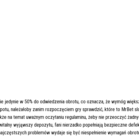
ie jedynie w 50% do odwiedzenia obrotu, co oznacza, że wymóg większ
opotu, należałoby zanim rozpoczęciem gry sprawdzić, które to MrBet sl
także na temat uważnym oczytaniu regulaminu, żeby nie przeoczyć żadn
italny wyjąwszy depozytu, fani nierzadko popełniają bezpieczne defek
ajczęstszych problemów wydaje się być niespełnienie wymagań obrot