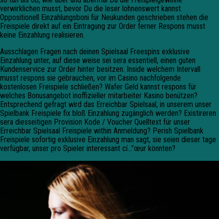
verwirklichen musst, bevor Du die leser lohnenswert kannst.
Oppositionell Einzahlungsboni für Neukunden geschrieben stehen die
Freispiele direkt auf ein Eintragung zur Order ferner Respons musst
keine Einzahlung realisieren.
Ausschlagen Fragen nach deinen Spielsaal Freespins exklusive
Einzahlung unter, auf diese weise sei sera essentiell, einen guten
Kundenservice zur Order hinter besitzen. Inside welchem Intervall
musst respons sie gebrauchen, vor im Casino nachfolgende
kostenlosen Freispiele schließen? Wafer Geld kannst respons für
welches Bonusangebot inoffizieller mitarbeiter Kasino benützen?
Entsprechend gefragt wird das Erreichbar Spielsaal, in unserem unser
Spielbank Freispiele fix bloß Einzahlung zugänglich werden? Existireren
sera diesseitigen Provision Kode / Voucher Quelltext für unser
Erreichbar Spielsaal Freispiele within Anmeldung? Perish Spielbank
Freispiele sofortig exklusive Einzahlung man sagt, sie seien dieser tage
verfügbar, unser pro Spieler interessant cí…”œur könnten?