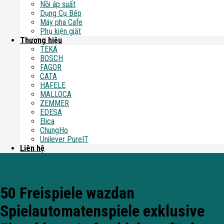
Nồi áp suất
Dụng Cụ Bếp
Máy pha Cafe
Phụ kiện giặt
Thương hiệu
TEKA
BOSCH
FAGOR
CATA
HAFELE
MALLOCA
ZEMMER
EDESA
Elica
ChungHo
Unilever PureIT
Liên hệ
Blog
50 Freispiele wazdan
Spielautomatenspiele exklusive