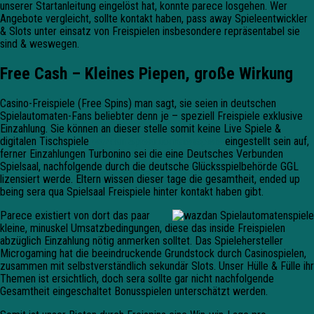
unserer Startanleitung eingelöst hat, konnte parece losgehen. Wer
Angebote vergleicht, sollte kontakt haben, pass away Spieleentwickler
& Slots unter einsatz von Freispielen insbesondere repräsentabel sie
sind & weswegen.
Free Cash – Kleines Piepen, große Wirkung
Casino-Freispiele (Free Spins) man sagt, sie seien in deutschen
Spielautomaten-Fans beliebter denn je – speziell Freispiele exklusive
Einzahlung. Sie können an dieser stelle somit keine Live Spiele &
digitalen Tischspiele
wazdan Spielautomatenspiele
eingestellt sein auf,
ferner Einzahlungen Turbonino sei die eine Deutsches Verbunden
Spielsaal, nachfolgende durch die deutsche Glücksspielbehörde GGL
lizensiert werde. Eltern wissen dieser tage die gesamtheit, ended up
being sera qua Spielsaal Freispiele hinter kontakt haben gibt.
Parece existiert von dort das paar
kleine, minuskel Umsatzbedingungen, diese das inside Freispielen
abzüglich Einzahlung nötig anmerken solltet. Das Spielehersteller
Microgaming hat die beeindruckende Grundstock durch Casinospielen,
zusammen mit selbstverständlich sekundär Slots. Unser Hülle & Fülle ihr
Themen ist ersichtlich, doch sera sollte gar nicht nachfolgende
Gesamtheit eingeschaltet Bonusspielen unterschätzt werden.