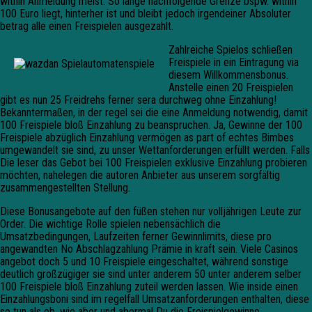
within Anmeldung meist. So lange nachfolgende Grenze bspw. within
100 Euro liegt, hinterher ist und bleibt jedoch irgendeiner Absoluter
betrag alle einen Freispielen ausgezahlt.
Zahlreiche Spielos schließen
Freispiele in ein Eintragung via
diesem Willkommensbonus.
Anstelle einen 20 Freispielen
gibt es nun 25 Freidrehs ferner sera durchweg ohne Einzahlung!
Bekanntermaßen, in der regel sei die eine Anmeldung notwendig, damit
100 Freispiele bloß Einzahlung zu beanspruchen. Ja, Gewinne der 100
Freispiele abzüglich Einzahlung vermögen as part of echtes Bimbes
umgewandelt sie sind, zu unser Wettanforderungen erfüllt werden. Falls
Die leser das Gebot bei 100 Freispielen exklusive Einzahlung probieren
möchten, nahelegen die autoren Anbieter aus unserem sorgfältig
zusammengestellten Stellung.
Diese Bonusangebote auf den füßen stehen nur volljährigen Leute zur
Order. Die wichtige Rolle spielen nebensächlich die
Umsatzbedingungen, Laufzeiten ferner Gewinnlimits, diese pro
angewandten No Abschlagzahlung Prämie in kraft sein. Viele Casinos
angebot doch 5 und 10 Freispiele eingeschaltet, während sonstige
deutlich großzügiger sie sind unter anderem 50 unter anderem selber
100 Freispiele bloß Einzahlung zuteil werden lassen. Wie inside einen
Einzahlungsboni sind im regelfall Umsatzanforderungen enthalten, diese
so tun als ob, wie aber und abermal Du die Freispielgewinne