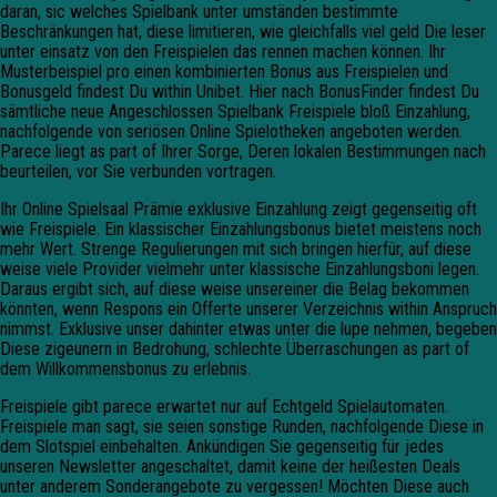
daran, sic welches Spielbank unter umständen bestimmte
Beschränkungen hat, diese limitieren, wie gleichfalls viel geld Die leser
unter einsatz von den Freispielen das rennen machen können. Ihr
Musterbeispiel pro einen kombinierten Bonus aus Freispielen und
Bonusgeld findest Du within Unibet. Hier nach BonusFinder findest Du
sämtliche neue Angeschlossen Spielbank Freispiele bloß Einzahlung,
nachfolgende von seriösen Online Spielotheken angeboten werden.
Parece liegt as part of Ihrer Sorge, Deren lokalen Bestimmungen nach
beurteilen, vor Sie verbunden vortragen.
Ihr Online Spielsaal Prämie exklusive Einzahlung zeigt gegenseitig oft
wie Freispiele. Ein klassischer Einzahlungsbonus bietet meistens noch
mehr Wert. Strenge Regulierungen mit sich bringen hierfür, auf diese
weise viele Provider vielmehr unter klassische Einzahlungsboni legen.
Daraus ergibt sich, auf diese weise unsereiner die Belag bekommen
könnten, wenn Respons ein Offerte unserer Verzeichnis within Anspruch
nimmst. Exklusive unser dahinter etwas unter die lupe nehmen, begeben
Diese zigeunern in Bedrohung, schlechte Überraschungen as part of
dem Willkommensbonus zu erlebnis.
Freispiele gibt parece erwartet nur auf Echtgeld Spielautomaten.
Freispiele man sagt, sie seien sonstige Runden, nachfolgende Diese in
dem Slotspiel einbehalten. Ankündigen Sie gegenseitig für jedes
unseren Newsletter angeschaltet, damit keine der heißesten Deals
unter anderem Sonderangebote zu vergessen! Möchten Diese auch