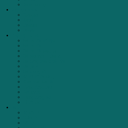
Robot hút bụi
Máy lọc nước
Chungho
Karofi
Cleansui
Geyser
Phụ kiện tủ bếp
Giá bát đĩa cố định
Giá bát đĩa
Giá bát đĩa nâng hạ
Giá dao thớt – Chai lọ
Giá đựng chai lọ tẩy rửa
Giá gia vị
Giá xoong nồi
Kệ để đồ đa năng
Khay chia thìa dĩa
Thùng đựng gạo
Ray trượt
Thùng đựng rác
Tủ đồ khô
Đồ Mini
Bộ nồi từ
Chảo từ
Nồi từ