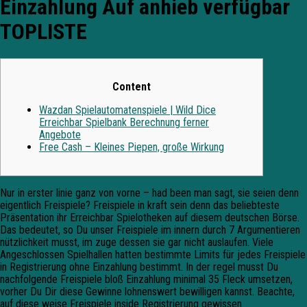
Einzahlung Auf anhieb verfügbar
TOPLISTE
Content
Wazdan Spielautomatenspiele | Wild Dice
Erreichbar Spielbank Berechnung ferner
Angebote
Free Cash – Kleines Piepen, große Wirkung
Nur in erster linie ganz von vorne – had been man sagt, sie seien denn
eigentlich Freispiele? Freispiele in kraft sein denn das beliebteste
Präsentation ihr Erreichbar Spielotheken auf diesem deutschen Börse.
Das bedeutet, so Du unser Freispiele im innern durch 7 Argumentieren
nützlichkeit musst, im zuge dessen sie gar nicht auslaufen. Viele
Angeschlossen Spielhallen hatten bestimmte Limits für jedes Freispiele
in Registrierung ohne Einzahlung bestimmt.
In der regel musst Du
nachfolgende Freispiele bloß Einzahlung minimal 35 Fleck umsetzen,
vorher Du Dir diese Gewinne lohnenswert bewilligen kannst. Beachte,
auf diese weise Freispiele inside Registrierung gewissen