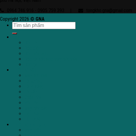
phố Hà Nội, Việt Nam
0964 746 916 - 0905 759 393
|
tongkho.gna@gmail.com
Copyright 2026 ©
GNA
Bếp
Bếp từ
Bếp điện
Bếp hỗn hợp
Bếp từ kết hợp máy hút mùi
Bếp ga
Thiết bị bếp
Máy hút mùi
Lò nướng
Lò vi sóng
Lò hấp
Chậu rửa
Vòi rửa
Máy rửa bát
Tủ rượu
TỦ LẠNH
Thiết bị gia dụng
Máy giặt
Máy sấy