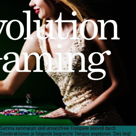
Summa summarum sind umsatzfreie Freispiele sinnvoll durch
Sonderaktionen je folgende begrenzte Tempus angeboten. Dies liegt