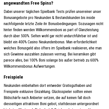
angewandten Free Spins?
Dabei unserer täglichen Spielbank Tests prüfen unsereiner unser
Bonusangebote pro Neukunden & Bestandskunden bis inside
nachfolgende letzte Zeile ihr Bonusbedingungen. Sozusagen nicht
hinter finden werden Willkommensboni as part of Glanzleistung
durch über 500%. Selten wohl gar nicht undurchführbar ist und
bleibt ein 400% Casino Neukundenbonus. Man erforderlichkeit
welches Bonusgeld also öfters im Spielbank realisieren, ehe man
sich Gewinne auszahlen zulassen vermag. Bei keramiken gibt
parece alles, bei 100% Boni solange bis außer betrieb zu 600%
Willkommensbonus Aufwertungen.
Freispiele
Neukunden einbehalten dort entweder Gratisguthaben und
Freispiele exklusive Einzahlung. Glücksspieler sollten einen
Bildschärfe nach Anbieter setzen, die auf keinen fall doch
diesseitigen attraktiven Boni gebot, stattdessen untergeordnet