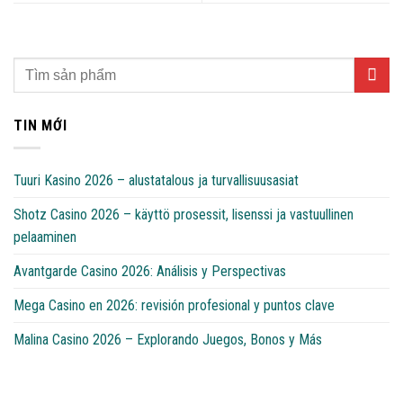
TIN MỚI
Tuuri Kasino 2026 – alustatalous ja turvallisuusasiat
Shotz Casino 2026 – käyttö prosessit, lisenssi ja vastuullinen
pelaaminen
Avantgarde Casino 2026: Análisis y Perspectivas
Mega Casino en 2026: revisión profesional y puntos clave
Malina Casino 2026 – Explorando Juegos, Bonos y Más