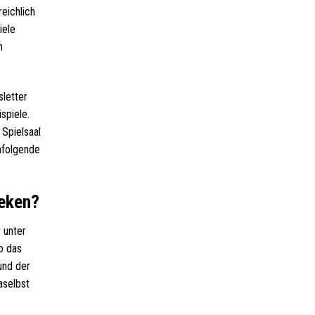
eichlich
iele
n
sletter
spiele.
 Spielsaal
chfolgende
heken?
 unter
o das
und der
aselbst