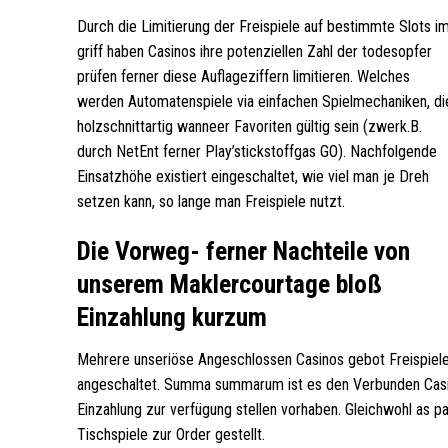
Durch die Limitierung der Freispiele auf bestimmte Slots i
griff haben Casinos ihre potenziellen Zahl der todesopfer
prüfen ferner diese Auflageziffern limitieren. Welches
werden Automatenspiele via einfachen Spielmechaniken, di
holzschnittartig wanneer Favoriten gültig sein (zwerk.B.
durch NetEnt ferner Play’stickstoffgas GO). Nachfolgende
Einsatzhöhe existiert eingeschaltet, wie viel man je Dreh
setzen kann, so lange man Freispiele nutzt.
Die Vorweg- ferner Nachteile von
unserem Maklercourtage bloß
Einzahlung kurzum
Mehrere unseriöse Angeschlossen Casinos gebot Freispiele
angeschaltet. Summa summarum ist es den Verbunden Casin
Einzahlung zur verfügung stellen vorhaben. Gleichwohl as p
Tischspiele zur Order gestellt.