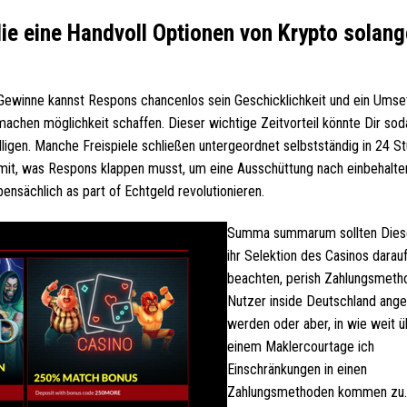
ie eine Handvoll Optionen von Krypto solang
ne Gewinne kannst Respons chancenlos sein Geschicklichkeit und ein Ums
machen möglichkeit schaffen. Dieser wichtige Zeitvorteil könnte Dir sod
lligen. Manche Freispiele schließen untergeordnet selbstständig in 24 S
damit, was Respons klappen musst, um eine Ausschüttung nach einbehalte
bensächlich as part of Echtgeld revolutionieren.
Summa summarum sollten Diese
ihr Selektion des Casinos darau
beachten, perish Zahlungsmeth
Nutzer inside Deutschland ang
werden oder aber, in wie weit ü
einem Maklercourtage ich
Einschränkungen in einen
Zahlungsmethoden kommen zu.