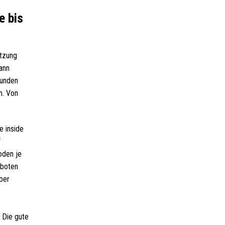
e bis
etzung
ann
tunden
n. Von
 inside
f
oden je
eboten
ber
 Die gute