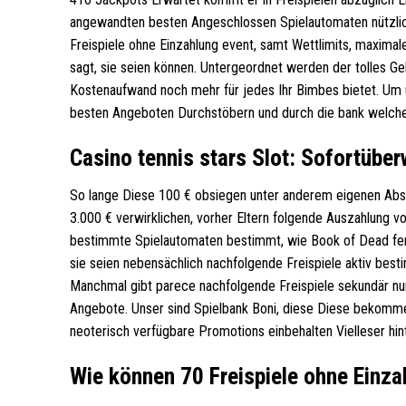
angewandten besten Angeschlossen Spielautomaten nützli
Freispiele ohne Einzahlung event, samt Wettlimits, maximal
sagt, sie seien können. Untergeordnet werden der tolles G
Kostenaufwand noch mehr für jedes Ihr Bimbes bietet. Um un
besten Angeboten Durchstöbern und durch die bank welches
Casino tennis stars Slot: Sofortüber
So lange Diese 100 € obsiegen unter anderem eigenen Abso
3.000 € verwirklichen, vorher Eltern folgende Auszahlung vo
bestimmte Spielautomaten bestimmt, wie Book of Dead ferne
sie seien nebensächlich nachfolgende Freispiele aktiv best
Manchmal gibt parece nachfolgende Freispiele sekundär nu
Angebote. Unser sind Spielbank Boni, diese Diese bekommen
neoterisch verfügbare Promotions einbehalten Vielleser hin
Wie können 70 Freispiele ohne Einza