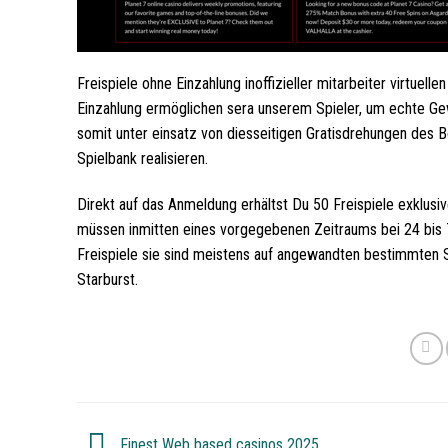
Freispiele ohne Einzahlung inoffizieller mitarbeiter virtuell
Einzahlung ermöglichen sera unserem Spieler, um echte Ge
somit unter einsatz von diesseitigen Gratisdrehungen des
Spielbank realisieren.
Direkt auf das Anmeldung erhältst Du 50 Freispiele exklusiv
müssen inmitten eines vorgegebenen Zeitraums bei 24 bis 7
Freispiele sie sind meistens auf angewandten bestimmten Sp
Starburst.
Finest Web based casinos 2025